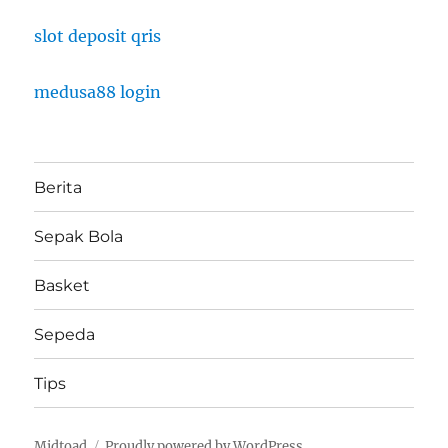
slot deposit qris
medusa88 login
Berita
Sepak Bola
Basket
Sepeda
Tips
Midtoad
Proudly powered by WordPress