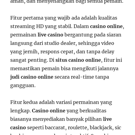
aman, dan menyenangkan bagi semua pemain.
Fitur pertama yang wajib ada adalah kualitas
streaming HD yang stabil. Dalam
casino online
,
permainan
live casino
bergantung pada siaran
langsung dari studio dealer, sehingga video
yang jernih, respons cepat, dan tanpa delay
sangat penting. Di
situs casino online
, fitur ini
memastikan pemain bisa mengikuti jalannya
judi casino online
secara real-time tanpa
gangguan.
Fitur kedua adalah variasi permainan yang
lengkap.
Casino online
yang berkualitas
biasanya menyediakan banyak pilihan
live
casino
seperti baccarat, roulette, blackjack, sic