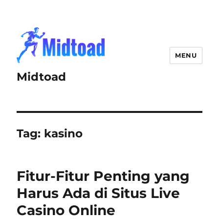
MENU
Midtoad
Tag:
kasino
Fitur-Fitur Penting yang
Harus Ada di Situs Live
Casino Online