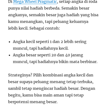
Di
Mega Wheel Pragmatic
, setiap angka di roda
punya nilai hadiah berbeda. Semakin besar
angkanya, semakin besar juga hadiah yang bisa
kamu menangkan, tapi peluang keluarnya
lebih kecil. Sebagai contoh:
Angka kecil seperti 1 dan 2 lebih sering
muncul, tapi hadiahnya kecil.
Angka besar seperti 20 dan 40 jarang
muncul, tapi hadiahnya bikin mata berbinar.
Strateginya? Pilih kombinasi angka kecil dan
besar supaya peluang menang tetap terbuka,
sambil tetap mengincar hadiah besar. Dengan
begitu, kamu bisa main aman tapi tetap
berpotensi menang besar.