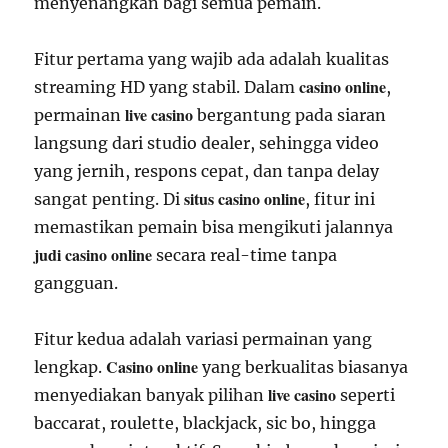
menyenangkan bagi semua pemain.
Fitur pertama yang wajib ada adalah kualitas
casino online
streaming HD yang stabil. Dalam
,
live casino
permainan
bergantung pada siaran
langsung dari studio dealer, sehingga video
yang jernih, respons cepat, dan tanpa delay
situs casino online
sangat penting. Di
, fitur ini
memastikan pemain bisa mengikuti jalannya
judi casino online
secara real-time tanpa
gangguan.
Fitur kedua adalah variasi permainan yang
Casino online
lengkap.
yang berkualitas biasanya
live casino
menyediakan banyak pilihan
seperti
baccarat, roulette, blackjack, sic bo, hingga