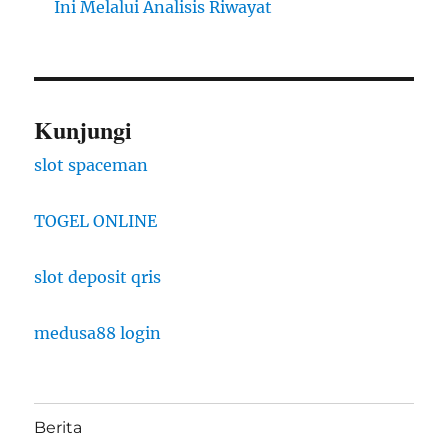
Ini Melalui Analisis Riwayat
Kunjungi
slot spaceman
TOGEL ONLINE
slot deposit qris
medusa88 login
Berita