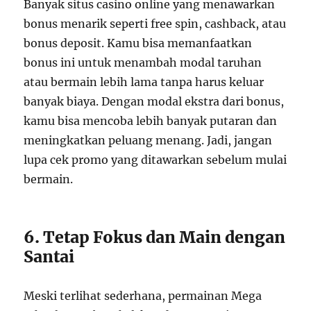
Banyak situs casino online yang menawarkan
bonus menarik seperti free spin, cashback, atau
bonus deposit. Kamu bisa memanfaatkan
bonus ini untuk menambah modal taruhan
atau bermain lebih lama tanpa harus keluar
banyak biaya. Dengan modal ekstra dari bonus,
kamu bisa mencoba lebih banyak putaran dan
meningkatkan peluang menang. Jadi, jangan
lupa cek promo yang ditawarkan sebelum mulai
bermain.
6. Tetap Fokus dan Main dengan
Santai
Meski terlihat sederhana, permainan Mega