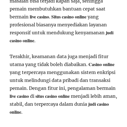
masalah bisa terjadi kapan saja, sehingga
pemain membutuhkan bantuan cepat saat
live casino
Situs casino online
bermain
.
yang
profesional biasanya menyediakan layanan
judi
responsif untuk mendukung kenyamanan
casino online
.
Terakhir, keamanan data juga menjadi fitur
Casino online
utama yang tidak boleh diabaikan.
yang terpercaya menggunakan sistem enkripsi
untuk melindungi data pribadi dan transaksi
pemain. Dengan fitur ini, pengalaman bermain
live casino
situs casino online
di
menjadi lebih aman,
judi casino
stabil, dan terpercaya dalam dunia
online
.