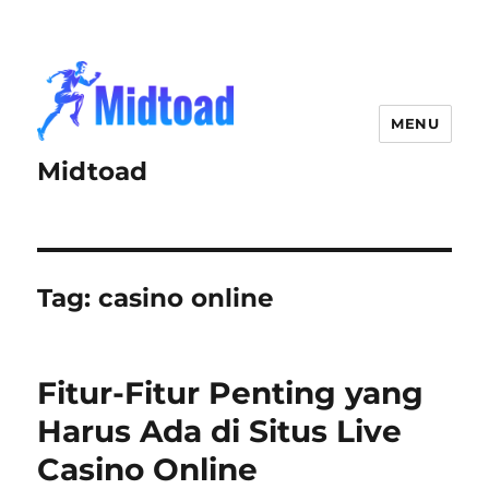
MENU
Midtoad
Tag:
casino online
Fitur-Fitur Penting yang
Harus Ada di Situs Live
Casino Online