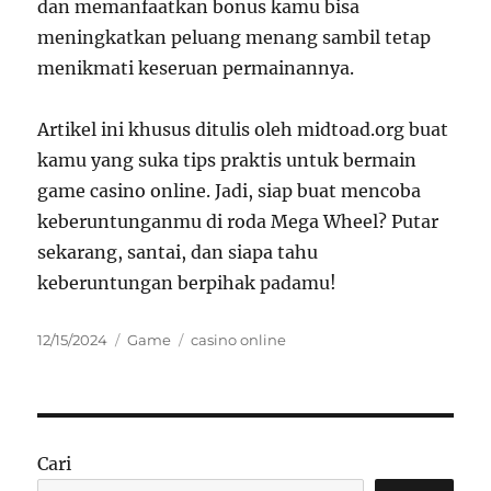
dan memanfaatkan bonus kamu bisa
meningkatkan peluang menang sambil tetap
menikmati keseruan permainannya.
Artikel ini khusus ditulis oleh midtoad.org buat
kamu yang suka tips praktis untuk bermain
game casino online. Jadi, siap buat mencoba
keberuntunganmu di roda Mega Wheel? Putar
sekarang, santai, dan siapa tahu
keberuntungan berpihak padamu!
Posted
Categories
Tags
12/15/2024
Game
casino online
on
Cari