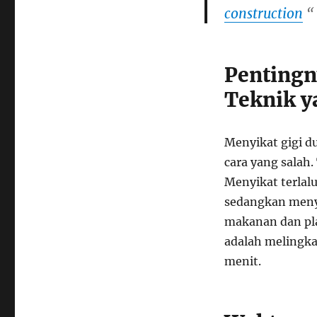
construction
“
Pentingn
Teknik y
Menyikat gigi du
cara yang salah
Menyikat terlalu
sedangkan menyi
makanan dan pl
adalah melingka
menit.