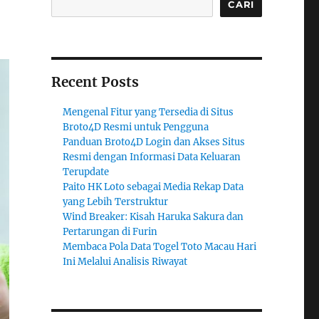
CARI
Recent Posts
Mengenal Fitur yang Tersedia di Situs
Broto4D Resmi untuk Pengguna
Panduan Broto4D Login dan Akses Situs
Resmi dengan Informasi Data Keluaran
Terupdate
Paito HK Loto sebagai Media Rekap Data
yang Lebih Terstruktur
Wind Breaker: Kisah Haruka Sakura dan
Pertarungan di Furin
Membaca Pola Data Togel Toto Macau Hari
Ini Melalui Analisis Riwayat