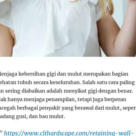
enjaga kebersihan gigi dan mulut merupakan bagian
ehatan tubuh secara keseluruhan. Salah satu cara paling
 sering diabaikan adalah menyikat gigi dengan benar.
idak hanya menjaga penampilan, tetapi juga berperan
cegah berbagai penyakit yang berawal dari mulut, seper
radang gusi, dan bau mulut.
 ”
https://www.clthardscape.com/retaining-wall-