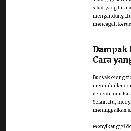
sikat yang bisa
mengandung flu
mencegah kerus
Dampak B
Cara yan
Banyak orang ti
menimbulkan ma
dengan bulu kas
Selain itu, menyi
meninggalkan si
Menyikat gigi d