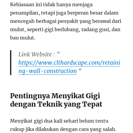
Kebiasaan ini tidak hanya menjaga
penampilan, tetapi juga berperan besar dalam
mencegah berbagai penyakit yang berawal dari
mulut, seperti gigi berlubang, radang gusi, dan
bau mulut.
Link Website : ”
https://www.clthardscape.com/retaini
ng-wall-construction
“
Pentingnya Menyikat Gigi
dengan Teknik yang Tepat
Menyikat gigi dua kali sehari belum tentu
cukup jika dilakukan dengan cara yang salah.