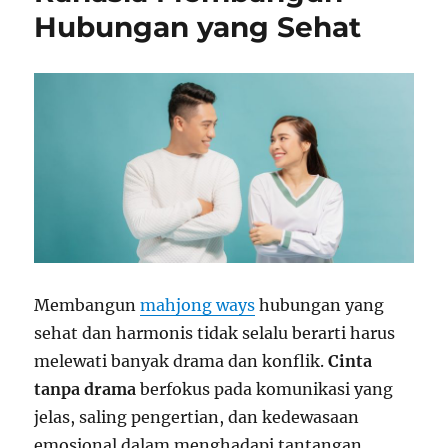
Hubungan yang Sehat
Membangun
mahjong ways
hubungan yang
sehat dan harmonis tidak selalu berarti harus
melewati banyak drama dan konflik.
Cinta
tanpa drama
berfokus pada komunikasi yang
jelas, saling pengertian, dan kedewasaan
emosional dalam menghadapi tantangan