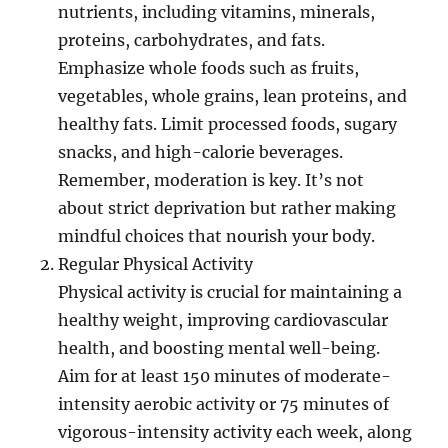
nutrients, including vitamins, minerals,
proteins, carbohydrates, and fats.
Emphasize whole foods such as fruits,
vegetables, whole grains, lean proteins, and
healthy fats. Limit processed foods, sugary
snacks, and high-calorie beverages.
Remember, moderation is key. It’s not
about strict deprivation but rather making
mindful choices that nourish your body.
Regular Physical Activity
Physical activity is crucial for maintaining a
healthy weight, improving cardiovascular
health, and boosting mental well-being.
Aim for at least 150 minutes of moderate-
intensity aerobic activity or 75 minutes of
vigorous-intensity activity each week, along