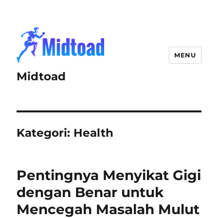
MENU
Midtoad
Kategori:
Health
Pentingnya Menyikat Gigi
dengan Benar untuk
Mencegah Masalah Mulut