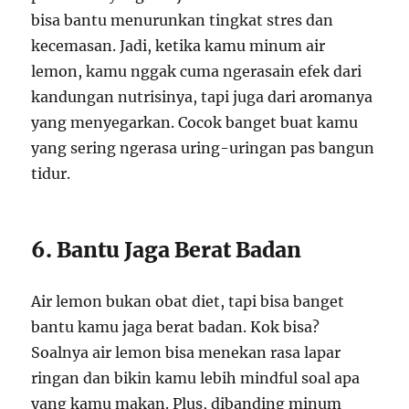
bisa bantu menurunkan tingkat stres dan
kecemasan. Jadi, ketika kamu minum air
lemon, kamu nggak cuma ngerasain efek dari
kandungan nutrisinya, tapi juga dari aromanya
yang menyegarkan. Cocok banget buat kamu
yang sering ngerasa uring-uringan pas bangun
tidur.
6. Bantu Jaga Berat Badan
Air lemon bukan obat diet, tapi bisa banget
bantu kamu jaga berat badan. Kok bisa?
Soalnya air lemon bisa menekan rasa lapar
ringan dan bikin kamu lebih mindful soal apa
yang kamu makan. Plus, dibanding minum