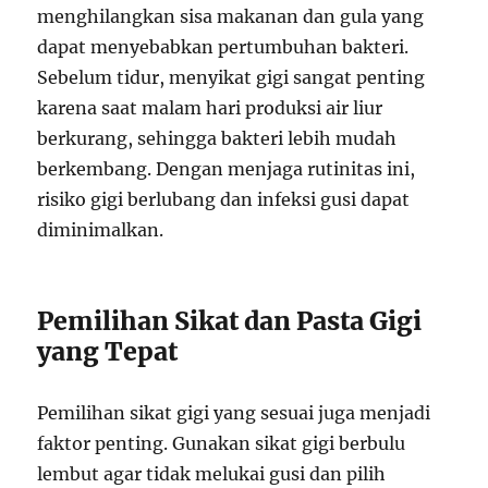
menghilangkan sisa makanan dan gula yang
dapat menyebabkan pertumbuhan bakteri.
Sebelum tidur, menyikat gigi sangat penting
karena saat malam hari produksi air liur
berkurang, sehingga bakteri lebih mudah
berkembang. Dengan menjaga rutinitas ini,
risiko gigi berlubang dan infeksi gusi dapat
diminimalkan.
Pemilihan Sikat dan Pasta Gigi
yang Tepat
Pemilihan sikat gigi yang sesuai juga menjadi
faktor penting. Gunakan sikat gigi berbulu
lembut agar tidak melukai gusi dan pilih