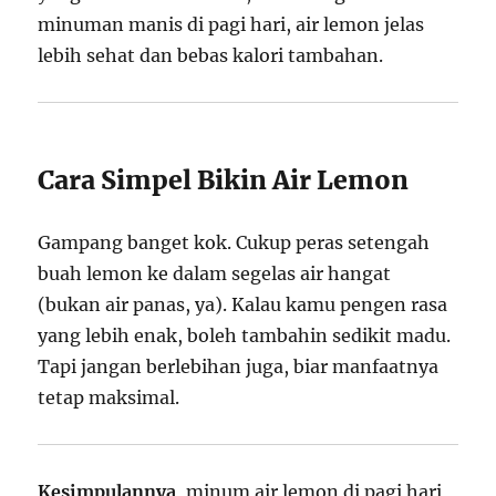
minuman manis di pagi hari, air lemon jelas
lebih sehat dan bebas kalori tambahan.
Cara Simpel Bikin Air Lemon
Gampang banget kok. Cukup peras setengah
buah lemon ke dalam segelas air hangat
(bukan air panas, ya). Kalau kamu pengen rasa
yang lebih enak, boleh tambahin sedikit madu.
Tapi jangan berlebihan juga, biar manfaatnya
tetap maksimal.
Kesimpulannya
, minum air lemon di pagi hari