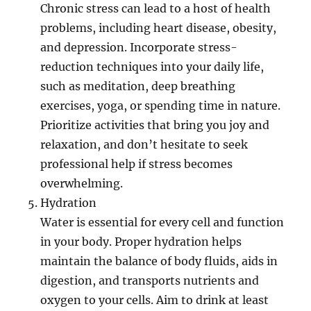
Chronic stress can lead to a host of health
problems, including heart disease, obesity,
and depression. Incorporate stress-
reduction techniques into your daily life,
such as meditation, deep breathing
exercises, yoga, or spending time in nature.
Prioritize activities that bring you joy and
relaxation, and don’t hesitate to seek
professional help if stress becomes
overwhelming.
Hydration
Water is essential for every cell and function
in your body. Proper hydration helps
maintain the balance of body fluids, aids in
digestion, and transports nutrients and
oxygen to your cells. Aim to drink at least