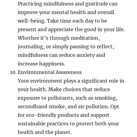
Practicing mindfulness and gratitude can
improve your mental health and overall
well-being. Take time each day to be
present and appreciate the good in your life.
Whether it’s through meditation,
journaling, or simply pausing to reflect,
mindfulness can reduce anxiety and
increase happiness.
Environmental Awareness
Your environment plays a significant role in
your health. Make choices that reduce
exposure to pollutants, such as smoking,
secondhand smoke, and air pollution. Opt
for eco-friendly products and support
sustainable practices to protect both your
health and the planet.