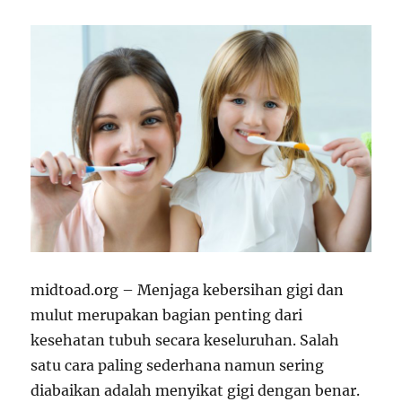
midtoad.org – Menjaga kebersihan gigi dan
mulut merupakan bagian penting dari
kesehatan tubuh secara keseluruhan. Salah
satu cara paling sederhana namun sering
diabaikan adalah menyikat gigi dengan benar.