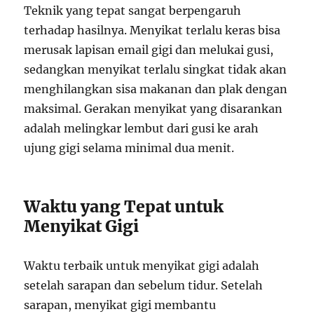
Teknik yang tepat sangat berpengaruh
terhadap hasilnya. Menyikat terlalu keras bisa
merusak lapisan email gigi dan melukai gusi,
sedangkan menyikat terlalu singkat tidak akan
menghilangkan sisa makanan dan plak dengan
maksimal. Gerakan menyikat yang disarankan
adalah melingkar lembut dari gusi ke arah
ujung gigi selama minimal dua menit.
Waktu yang Tepat untuk
Menyikat Gigi
Waktu terbaik untuk menyikat gigi adalah
setelah sarapan dan sebelum tidur. Setelah
sarapan, menyikat gigi membantu