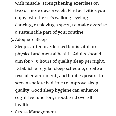
with muscle-strengthening exercises on
two or more days a week. Find activities you
enjoy, whether it’s walking, cycling,
dancing, or playing a sport, to make exercise
a sustainable part of your routine.
Adequate Sleep
Sleep is often overlooked but is vital for
physical and mental health. Adults should
aim for 7-9 hours of quality sleep per night.
Establish a regular sleep schedule, create a
restful environment, and limit exposure to
screens before bedtime to improve sleep
quality. Good sleep hygiene can enhance
cognitive function, mood, and overall
health.
Stress Management