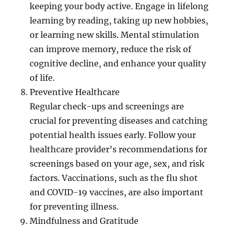
keeping your body active. Engage in lifelong
learning by reading, taking up new hobbies,
or learning new skills. Mental stimulation
can improve memory, reduce the risk of
cognitive decline, and enhance your quality
of life.
Preventive Healthcare
Regular check-ups and screenings are
crucial for preventing diseases and catching
potential health issues early. Follow your
healthcare provider’s recommendations for
screenings based on your age, sex, and risk
factors. Vaccinations, such as the flu shot
and COVID-19 vaccines, are also important
for preventing illness.
Mindfulness and Gratitude