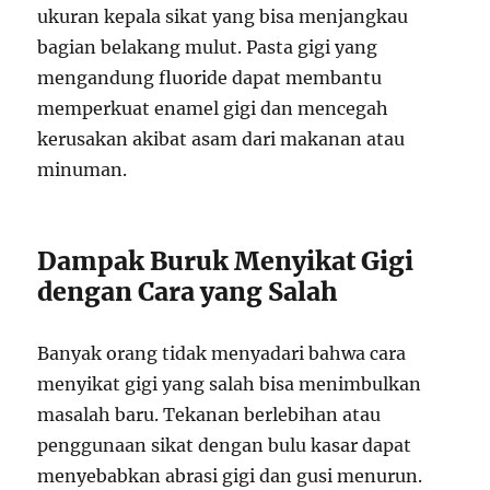
ukuran kepala sikat yang bisa menjangkau
bagian belakang mulut. Pasta gigi yang
mengandung fluoride dapat membantu
memperkuat enamel gigi dan mencegah
kerusakan akibat asam dari makanan atau
minuman.
Dampak Buruk Menyikat Gigi
dengan Cara yang Salah
Banyak orang tidak menyadari bahwa cara
menyikat gigi yang salah bisa menimbulkan
masalah baru. Tekanan berlebihan atau
penggunaan sikat dengan bulu kasar dapat
menyebabkan abrasi gigi dan gusi menurun.