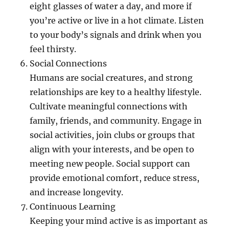
eight glasses of water a day, and more if
you’re active or live in a hot climate. Listen
to your body’s signals and drink when you
feel thirsty.
Social Connections
Humans are social creatures, and strong
relationships are key to a healthy lifestyle.
Cultivate meaningful connections with
family, friends, and community. Engage in
social activities, join clubs or groups that
align with your interests, and be open to
meeting new people. Social support can
provide emotional comfort, reduce stress,
and increase longevity.
Continuous Learning
Keeping your mind active is as important as