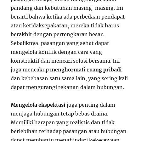
pandang dan kebutuhan masing-masing. Ini
berarti bahwa ketika ada perbedaan pendapat
atau ketidaksepakatan, mereka tidak harus
berakhir dengan pertengkaran besar.
Sebaliknya, pasangan yang sehat dapat
mengelola konflik dengan cara yang
konstruktif dan mencari solusi bersama. Ini
juga mencakup
menghormati ruang pribadi
dan kebebasan satu sama lain, yang sering kali
dapat mengurangi tekanan dalam hubungan.
Mengelola ekspektasi
juga penting dalam
menjaga hubungan tetap bebas drama.
Memiliki harapan yang realistis dan tidak
berlebihan terhadap pasangan atau hubungan
dapat membantu menghindari kekecewaan