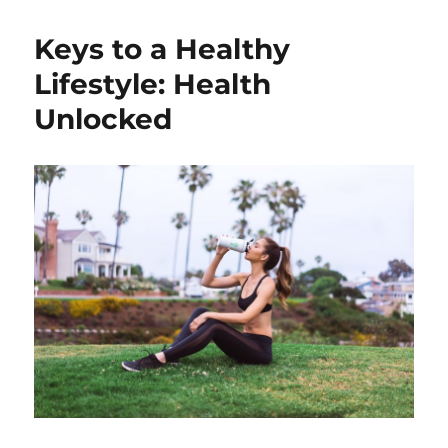
Keys to a Healthy
Lifestyle: Health
Unlocked