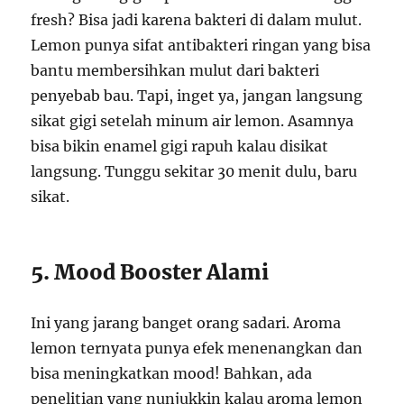
fresh? Bisa jadi karena bakteri di dalam mulut.
Lemon punya sifat antibakteri ringan yang bisa
bantu membersihkan mulut dari bakteri
penyebab bau. Tapi, inget ya, jangan langsung
sikat gigi setelah minum air lemon. Asamnya
bisa bikin enamel gigi rapuh kalau disikat
langsung. Tunggu sekitar 30 menit dulu, baru
sikat.
5. Mood Booster Alami
Ini yang jarang banget orang sadari. Aroma
lemon ternyata punya efek menenangkan dan
bisa meningkatkan mood! Bahkan, ada
penelitian yang nunjukkin kalau aroma lemon