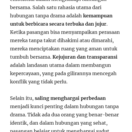
bersama. Salah satu rahasia utama dari
hubungan tanpa drama adalah
kemampuan
untuk berbicara secara terbuka dan jujur
.
Ketika pasangan bisa menyampaikan perasaan
mereka tanpa takut dihakimi atau dimarahi,
mereka menciptakan ruang yang aman untuk
tumbuh bersama.
Kejujuran dan transparansi
adalah landasan utama dalam membangun
kepercayaan, yang pada gilirannya mencegah
konflik yang tidak perlu.
Selain itu,
saling menghargai perbedaan
menjadi kunci penting dalam hubungan tanpa
drama. Tidak ada dua orang yang benar-benar
identik, dan dalam hubungan yang sehat,
pasangan belajar untuk menghargai sudut