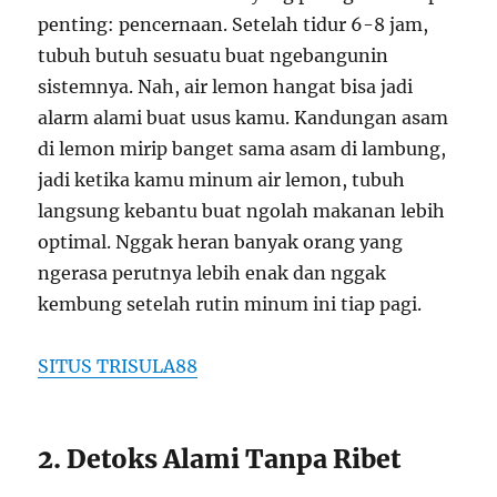
penting: pencernaan. Setelah tidur 6-8 jam,
tubuh butuh sesuatu buat ngebangunin
sistemnya. Nah, air lemon hangat bisa jadi
alarm alami buat usus kamu. Kandungan asam
di lemon mirip banget sama asam di lambung,
jadi ketika kamu minum air lemon, tubuh
langsung kebantu buat ngolah makanan lebih
optimal. Nggak heran banyak orang yang
ngerasa perutnya lebih enak dan nggak
kembung setelah rutin minum ini tiap pagi.
SITUS TRISULA88
2. Detoks Alami Tanpa Ribet