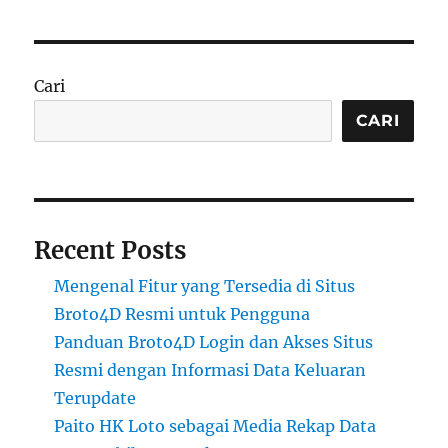
Cari
CARI
Recent Posts
Mengenal Fitur yang Tersedia di Situs
Broto4D Resmi untuk Pengguna
Panduan Broto4D Login dan Akses Situs
Resmi dengan Informasi Data Keluaran
Terupdate
Paito HK Loto sebagai Media Rekap Data