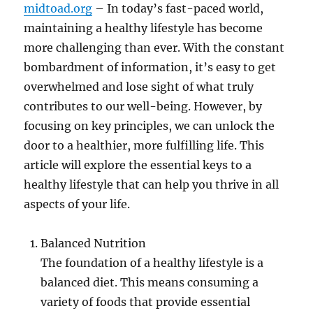
midtoad.org
– In today’s fast-paced world,
maintaining a healthy lifestyle has become
more challenging than ever. With the constant
bombardment of information, it’s easy to get
overwhelmed and lose sight of what truly
contributes to our well-being. However, by
focusing on key principles, we can unlock the
door to a healthier, more fulfilling life. This
article will explore the essential keys to a
healthy lifestyle that can help you thrive in all
aspects of your life.
Balanced Nutrition
The foundation of a healthy lifestyle is a
balanced diet. This means consuming a
variety of foods that provide essential