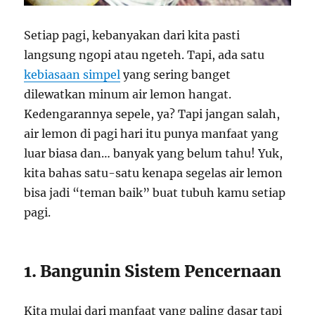
Setiap pagi, kebanyakan dari kita pasti
langsung ngopi atau ngeteh. Tapi, ada satu
kebiasaan simpel
yang sering banget
dilewatkan minum air lemon hangat.
Kedengarannya sepele, ya? Tapi jangan salah,
air lemon di pagi hari itu punya manfaat yang
luar biasa dan… banyak yang belum tahu! Yuk,
kita bahas satu-satu kenapa segelas air lemon
bisa jadi “teman baik” buat tubuh kamu setiap
pagi.
1. Bangunin Sistem Pencernaan
Kita mulai dari manfaat yang paling dasar tapi