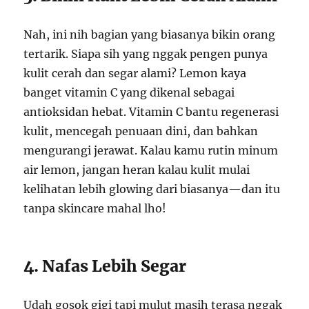
Nah, ini nih bagian yang biasanya bikin orang
tertarik. Siapa sih yang nggak pengen punya
kulit cerah dan segar alami? Lemon kaya
banget vitamin C yang dikenal sebagai
antioksidan hebat. Vitamin C bantu regenerasi
kulit, mencegah penuaan dini, dan bahkan
mengurangi jerawat. Kalau kamu rutin minum
air lemon, jangan heran kalau kulit mulai
kelihatan lebih glowing dari biasanya—dan itu
tanpa skincare mahal lho!
4. Nafas Lebih Segar
Udah gosok gigi tapi mulut masih terasa nggak