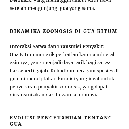
setelah mengunjungi gua yang sama.
DINAMIKA ZOONOSIS DI GUA KITUM
Interaksi Satwa dan Transmisi Penyakit:
Gua Kitum menarik perhatian karena mineral
asinnya, yang menjadi daya tarik bagi satwa
liar seperti gajah. Kehadiran beragam spesies di
gua ini menciptakan kondisi yang ideal untuk
penyebaran penyakit zoonosis, yang dapat
ditransmisikan dari hewan ke manusia.
EVOLUSI PENGETAHUAN TENTANG
GUA