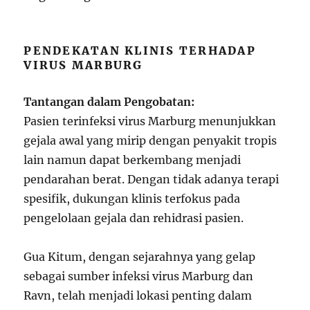
PENDEKATAN KLINIS TERHADAP
VIRUS MARBURG
Tantangan dalam Pengobatan:
Pasien terinfeksi virus Marburg menunjukkan
gejala awal yang mirip dengan penyakit tropis
lain namun dapat berkembang menjadi
pendarahan berat. Dengan tidak adanya terapi
spesifik, dukungan klinis terfokus pada
pengelolaan gejala dan rehidrasi pasien.
Gua Kitum, dengan sejarahnya yang gelap
sebagai sumber infeksi virus Marburg dan
Ravn, telah menjadi lokasi penting dalam