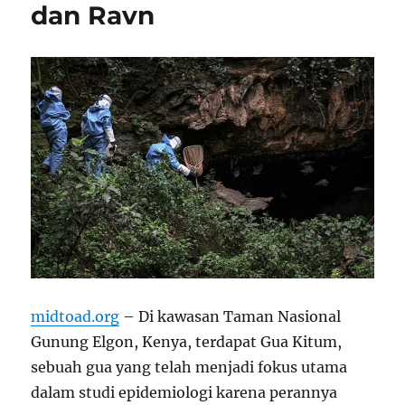
dan Ravn
midtoad.org
– Di kawasan Taman Nasional
Gunung Elgon, Kenya, terdapat Gua Kitum,
sebuah gua yang telah menjadi fokus utama
dalam studi epidemiologi karena perannya