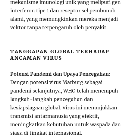
mekanisme imunologi unik yang meliputi gen
interferon tipe 1 dan reseptor sel pembunuh
alami, yang memungkinkan mereka menjadi
vektor tanpa terpengaruh oleh penyakit.
TANGGAPAN GLOBAL TERHADAP
ANCAMAN VIRUS
Potensi Pandemi dan Upaya Pencegahan:
Dengan potensi virus Marburg sebagai
pandemi selanjutnya, WHO telah menempuh
langkah-langkah pencegahan dan
kesiapsiagaan global. Virus ini menunjukkan
transmisi antarmanusia yang efektif,
meningkatkan kebutuhan untuk waspada dan
siaga di tingkat internasional.