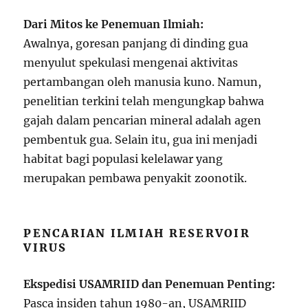
Dari Mitos ke Penemuan Ilmiah:
Awalnya, goresan panjang di dinding gua
menyulut spekulasi mengenai aktivitas
pertambangan oleh manusia kuno. Namun,
penelitian terkini telah mengungkap bahwa
gajah dalam pencarian mineral adalah agen
pembentuk gua. Selain itu, gua ini menjadi
habitat bagi populasi kelelawar yang
merupakan pembawa penyakit zoonotik.
PENCARIAN ILMIAH RESERVOIR
VIRUS
Ekspedisi USAMRIID dan Penemuan Penting:
Pasca insiden tahun 1980-an, USAMRIID