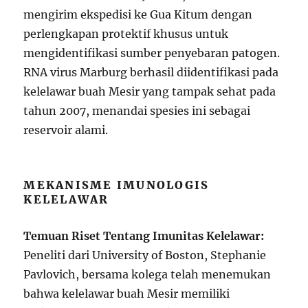
mengirim ekspedisi ke Gua Kitum dengan
perlengkapan protektif khusus untuk
mengidentifikasi sumber penyebaran patogen.
RNA virus Marburg berhasil diidentifikasi pada
kelelawar buah Mesir yang tampak sehat pada
tahun 2007, menandai spesies ini sebagai
reservoir alami.
MEKANISME IMUNOLOGIS
KELELAWAR
Temuan Riset Tentang Imunitas Kelelawar:
Peneliti dari University of Boston, Stephanie
Pavlovich, bersama kolega telah menemukan
bahwa kelelawar buah Mesir memiliki