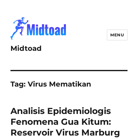
MENU
Midtoad
Tag:
Virus Mematikan
Analisis Epidemiologis
Fenomena Gua Kitum:
Reservoir Virus Marburg