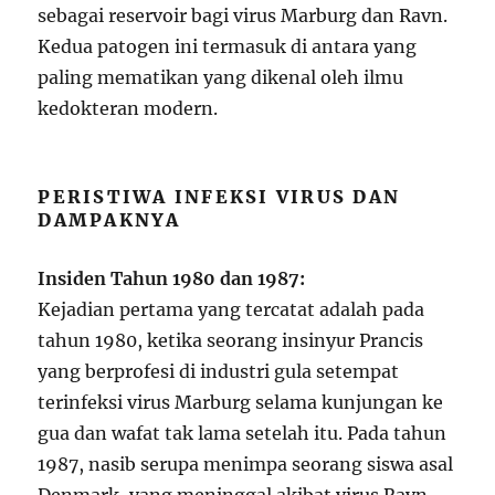
sebagai reservoir bagi virus Marburg dan Ravn.
Kedua patogen ini termasuk di antara yang
paling mematikan yang dikenal oleh ilmu
kedokteran modern.
PERISTIWA INFEKSI VIRUS DAN
DAMPAKNYA
Insiden Tahun 1980 dan 1987:
Kejadian pertama yang tercatat adalah pada
tahun 1980, ketika seorang insinyur Prancis
yang berprofesi di industri gula setempat
terinfeksi virus Marburg selama kunjungan ke
gua dan wafat tak lama setelah itu. Pada tahun
1987, nasib serupa menimpa seorang siswa asal
Denmark, yang meninggal akibat virus Ravn