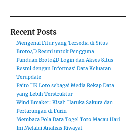
Recent Posts
Mengenal Fitur yang Tersedia di Situs
Broto4D Resmi untuk Pengguna
Panduan Broto4D Login dan Akses Situs
Resmi dengan Informasi Data Keluaran
Terupdate
Paito HK Loto sebagai Media Rekap Data
yang Lebih Terstruktur
Wind Breaker: Kisah Haruka Sakura dan
Pertarungan di Furin
Membaca Pola Data Togel Toto Macau Hari
Ini Melalui Analisis Riwayat