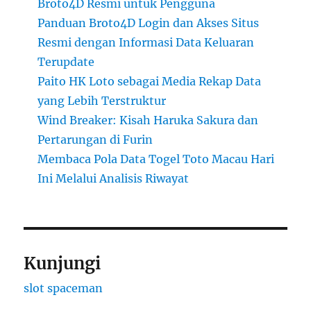
Broto4D Resmi untuk Pengguna
Panduan Broto4D Login dan Akses Situs
Resmi dengan Informasi Data Keluaran
Terupdate
Paito HK Loto sebagai Media Rekap Data
yang Lebih Terstruktur
Wind Breaker: Kisah Haruka Sakura dan
Pertarungan di Furin
Membaca Pola Data Togel Toto Macau Hari
Ini Melalui Analisis Riwayat
Kunjungi
slot spaceman