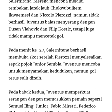
Salernitana. Mereka mencoba melalui
tembakan jarak jauh Chukwubuikem
Ikwuemesi dan Niccolo Pierozzi, namun tidak
berhasil. Juventus balas menyerang dengan
Dusan Vlahovic dan Filip Kostic, tetapi juga
tidak mampu mencetak gol.
Pada menit ke-27, Salernitana berhasil
membuka skor setelah Pierozzi menyelesaikan
sepak pojok Junior Sambia. Juventus mencoba
untuk menyamakan kedudukan, namun gol
terus sulit diraih.
Pada babak kedua, Juventus memperkuat
serangan dengan memasukkan pemain seperti
Samuel Iling-Junior, Fabio Miretti, Federico