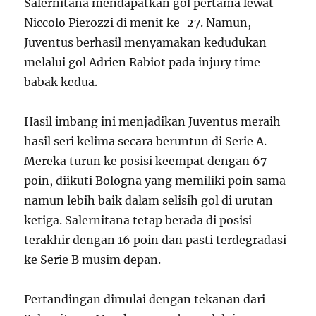
Salernitana mendapatkan gol pertama lewat
Niccolo Pierozzi di menit ke-27. Namun,
Juventus berhasil menyamakan kedudukan
melalui gol Adrien Rabiot pada injury time
babak kedua.
Hasil imbang ini menjadikan Juventus meraih
hasil seri kelima secara beruntun di Serie A.
Mereka turun ke posisi keempat dengan 67
poin, diikuti Bologna yang memiliki poin sama
namun lebih baik dalam selisih gol di urutan
ketiga. Salernitana tetap berada di posisi
terakhir dengan 16 poin dan pasti terdegradasi
ke Serie B musim depan.
Pertandingan dimulai dengan tekanan dari