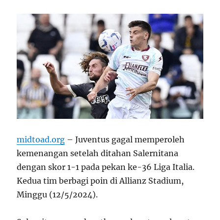
midtoad.org
– Juventus gagal memperoleh
kemenangan setelah ditahan Salernitana
dengan skor 1-1 pada pekan ke-36 Liga Italia.
Kedua tim berbagi poin di Allianz Stadium,
Minggu (12/5/2024).