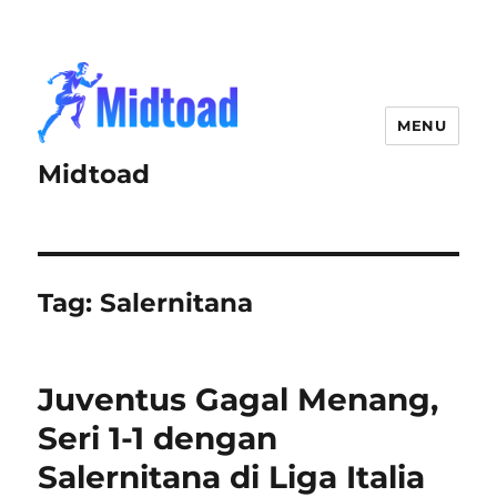
MENU
Midtoad
Tag:
Salernitana
Juventus Gagal Menang,
Seri 1-1 dengan
Salernitana di Liga Italia