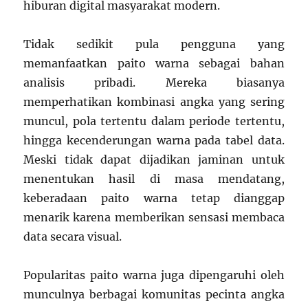
hiburan digital masyarakat modern.
Tidak sedikit pula pengguna yang
memanfaatkan paito warna sebagai bahan
analisis pribadi. Mereka biasanya
memperhatikan kombinasi angka yang sering
muncul, pola tertentu dalam periode tertentu,
hingga kecenderungan warna pada tabel data.
Meski tidak dapat dijadikan jaminan untuk
menentukan hasil di masa mendatang,
keberadaan paito warna tetap dianggap
menarik karena memberikan sensasi membaca
data secara visual.
Popularitas paito warna juga dipengaruhi oleh
munculnya berbagai komunitas pecinta angka