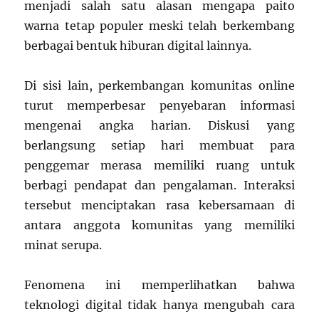
menjadi salah satu alasan mengapa paito
warna tetap populer meski telah berkembang
berbagai bentuk hiburan digital lainnya.
Di sisi lain, perkembangan komunitas online
turut memperbesar penyebaran informasi
mengenai angka harian. Diskusi yang
berlangsung setiap hari membuat para
penggemar merasa memiliki ruang untuk
berbagi pendapat dan pengalaman. Interaksi
tersebut menciptakan rasa kebersamaan di
antara anggota komunitas yang memiliki
minat serupa.
Fenomena ini memperlihatkan bahwa
teknologi digital tidak hanya mengubah cara