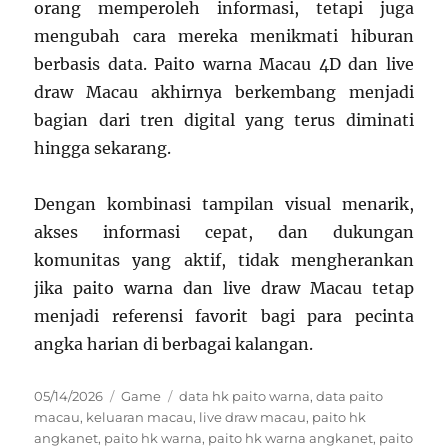
orang memperoleh informasi, tetapi juga
mengubah cara mereka menikmati hiburan
berbasis data. Paito warna Macau 4D dan live
draw Macau akhirnya berkembang menjadi
bagian dari tren digital yang terus diminati
hingga sekarang.
Dengan kombinasi tampilan visual menarik,
akses informasi cepat, dan dukungan
komunitas yang aktif, tidak mengherankan
jika paito warna dan live draw Macau tetap
menjadi referensi favorit bagi para pecinta
angka harian di berbagai kalangan.
Posted
Categories
Tags
05/14/2026
Game
data hk paito warna
,
data paito
on
macau
,
keluaran macau
,
live draw macau
,
paito hk
angkanet
,
paito hk warna
,
paito hk warna angkanet
,
paito