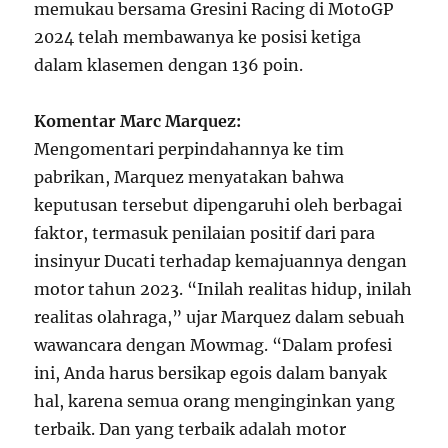
memukau bersama Gresini Racing di MotoGP
2024 telah membawanya ke posisi ketiga
dalam klasemen dengan 136 poin.
Komentar Marc Marquez:
Mengomentari perpindahannya ke tim
pabrikan, Marquez menyatakan bahwa
keputusan tersebut dipengaruhi oleh berbagai
faktor, termasuk penilaian positif dari para
insinyur Ducati terhadap kemajuannya dengan
motor tahun 2023. “Inilah realitas hidup, inilah
realitas olahraga,” ujar Marquez dalam sebuah
wawancara dengan Mowmag. “Dalam profesi
ini, Anda harus bersikap egois dalam banyak
hal, karena semua orang menginginkan yang
terbaik. Dan yang terbaik adalah motor