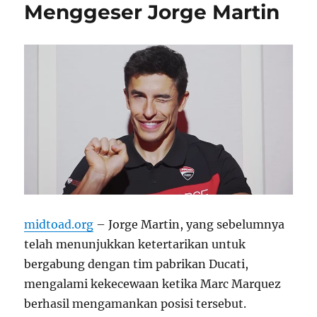
Menggeser Jorge Martin
midtoad.org
– Jorge Martin, yang sebelumnya
telah menunjukkan ketertarikan untuk
bergabung dengan tim pabrikan Ducati,
mengalami kekecewaan ketika Marc Marquez
berhasil mengamankan posisi tersebut.