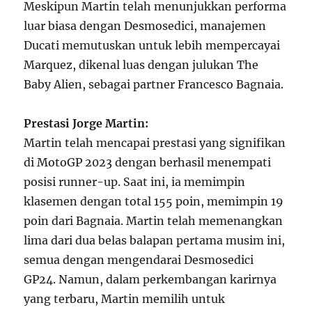
Meskipun Martin telah menunjukkan performa
luar biasa dengan Desmosedici, manajemen
Ducati memutuskan untuk lebih mempercayai
Marquez, dikenal luas dengan julukan The
Baby Alien, sebagai partner Francesco Bagnaia.
Prestasi Jorge Martin:
Martin telah mencapai prestasi yang signifikan
di MotoGP 2023 dengan berhasil menempati
posisi runner-up. Saat ini, ia memimpin
klasemen dengan total 155 poin, memimpin 19
poin dari Bagnaia. Martin telah memenangkan
lima dari dua belas balapan pertama musim ini,
semua dengan mengendarai Desmosedici
GP24. Namun, dalam perkembangan karirnya
yang terbaru, Martin memilih untuk