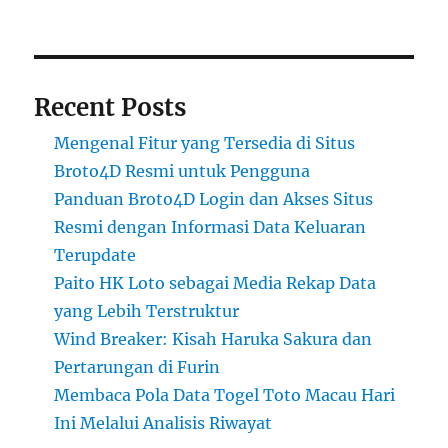
Recent Posts
Mengenal Fitur yang Tersedia di Situs
Broto4D Resmi untuk Pengguna
Panduan Broto4D Login dan Akses Situs
Resmi dengan Informasi Data Keluaran
Terupdate
Paito HK Loto sebagai Media Rekap Data
yang Lebih Terstruktur
Wind Breaker: Kisah Haruka Sakura dan
Pertarungan di Furin
Membaca Pola Data Togel Toto Macau Hari
Ini Melalui Analisis Riwayat