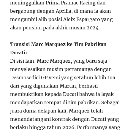
meninggalkan Prima Pramac Racing dan
bergabung dengan Aprilia, di mana ia akan
mengambil alih posisi Aleix Espargaro yang
akan pensiun pada akhir musim 2024.
Transisi Marc Marquez ke Tim Pabrikan
Ducati:
Di sisi lain, Marc Marquez, yang baru saja
menyelesaikan musim pertamanya dengan
Desmosedici GP versi yang setahun lebih tua
dari yang digunakan Martin, berhasil
membuktikan kepada Ducati bahwa ia layak
mendapatkan tempat di tim pabrikan. Sebagai
juara dunia delapan kali, Marquez telah
menandatangani kontrak dengan Ducati yang
berlaku hingga tahun 2026. Performanya yang