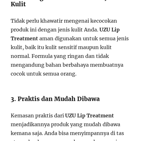
Kulit
Tidak perlu khawatir mengenai kecocokan
produk ini dengan jenis kulit Anda.
UZU Lip
Treatment
aman digunakan untuk semua jenis
kulit, baik itu kulit sensitif maupun kulit
normal. Formula yang ringan dan tidak
mengandung bahan berbahaya membuatnya
cocok untuk semua orang.
3. Praktis dan Mudah Dibawa
Kemasan praktis dari
UZU Lip Treatment
menjadikannya produk yang mudah dibawa
kemana saja. Anda bisa menyimpannya di tas