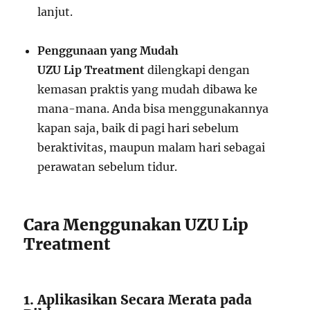
lanjut.
Penggunaan yang Mudah
UZU Lip Treatment
dilengkapi dengan
kemasan praktis yang mudah dibawa ke
mana-mana. Anda bisa menggunakannya
kapan saja, baik di pagi hari sebelum
beraktivitas, maupun malam hari sebagai
perawatan sebelum tidur.
Cara Menggunakan UZU Lip
Treatment
1. Aplikasikan Secara Merata pada