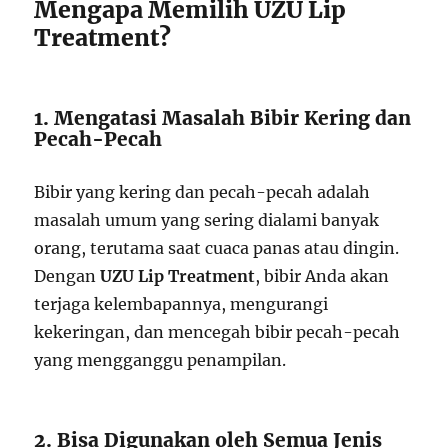
Mengapa Memilih UZU Lip
Treatment?
1. Mengatasi Masalah Bibir Kering dan
Pecah-Pecah
Bibir yang kering dan pecah-pecah adalah
masalah umum yang sering dialami banyak
orang, terutama saat cuaca panas atau dingin.
Dengan
UZU Lip Treatment
, bibir Anda akan
terjaga kelembapannya, mengurangi
kekeringan, dan mencegah bibir pecah-pecah
yang mengganggu penampilan.
2. Bisa Digunakan oleh Semua Jenis