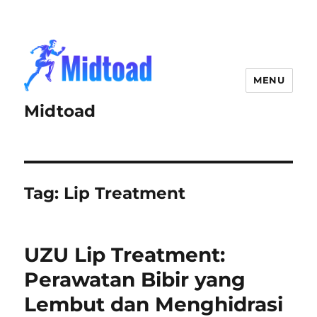
MENU
Midtoad
Tag:
Lip Treatment
UZU Lip Treatment:
Perawatan Bibir yang
Lembut dan Menghidrasi