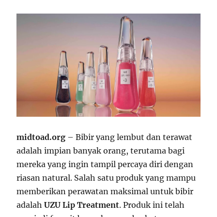
midtoad.org
– Bibir yang lembut dan terawat
adalah impian banyak orang, terutama bagi
mereka yang ingin tampil percaya diri dengan
riasan natural. Salah satu produk yang mampu
memberikan perawatan maksimal untuk bibir
adalah
UZU Lip Treatment
. Produk ini telah