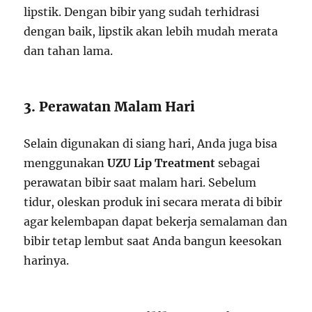
lipstik. Dengan bibir yang sudah terhidrasi
dengan baik, lipstik akan lebih mudah merata
dan tahan lama.
3. Perawatan Malam Hari
Selain digunakan di siang hari, Anda juga bisa
menggunakan
UZU Lip Treatment
sebagai
perawatan bibir saat malam hari. Sebelum
tidur, oleskan produk ini secara merata di bibir
agar kelembapan dapat bekerja semalaman dan
bibir tetap lembut saat Anda bangun keesokan
harinya.