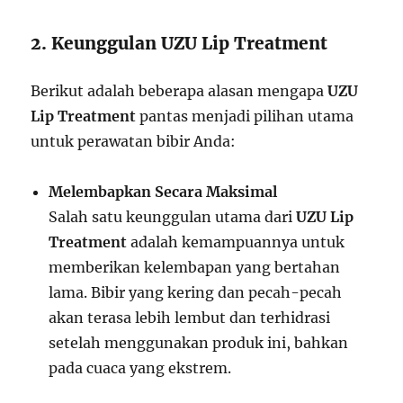
2. Keunggulan UZU Lip Treatment
Berikut adalah beberapa alasan mengapa
UZU
Lip Treatment
pantas menjadi pilihan utama
untuk perawatan bibir Anda:
Melembapkan Secara Maksimal
Salah satu keunggulan utama dari
UZU Lip
Treatment
adalah kemampuannya untuk
memberikan kelembapan yang bertahan
lama. Bibir yang kering dan pecah-pecah
akan terasa lebih lembut dan terhidrasi
setelah menggunakan produk ini, bahkan
pada cuaca yang ekstrem.