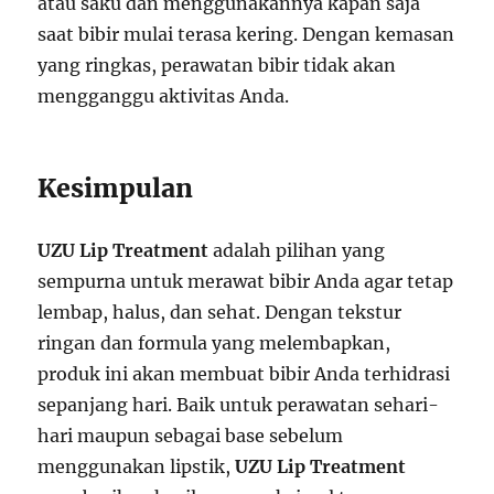
atau saku dan menggunakannya kapan saja
saat bibir mulai terasa kering. Dengan kemasan
yang ringkas, perawatan bibir tidak akan
mengganggu aktivitas Anda.
Kesimpulan
UZU Lip Treatment
adalah pilihan yang
sempurna untuk merawat bibir Anda agar tetap
lembap, halus, dan sehat. Dengan tekstur
ringan dan formula yang melembapkan,
produk ini akan membuat bibir Anda terhidrasi
sepanjang hari. Baik untuk perawatan sehari-
hari maupun sebagai base sebelum
menggunakan lipstik,
UZU Lip Treatment