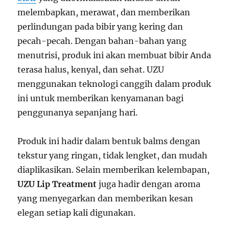
melembapkan, merawat, dan memberikan
perlindungan pada bibir yang kering dan
pecah-pecah. Dengan bahan-bahan yang
menutrisi, produk ini akan membuat bibir Anda
terasa halus, kenyal, dan sehat. UZU
menggunakan teknologi canggih dalam produk
ini untuk memberikan kenyamanan bagi
penggunanya sepanjang hari.
Produk ini hadir dalam bentuk balms dengan
tekstur yang ringan, tidak lengket, dan mudah
diaplikasikan. Selain memberikan kelembapan,
UZU Lip Treatment
juga hadir dengan aroma
yang menyegarkan dan memberikan kesan
elegan setiap kali digunakan.