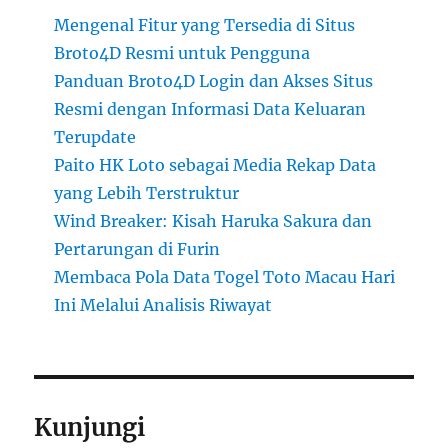
Mengenal Fitur yang Tersedia di Situs
Broto4D Resmi untuk Pengguna
Panduan Broto4D Login dan Akses Situs
Resmi dengan Informasi Data Keluaran
Terupdate
Paito HK Loto sebagai Media Rekap Data
yang Lebih Terstruktur
Wind Breaker: Kisah Haruka Sakura dan
Pertarungan di Furin
Membaca Pola Data Togel Toto Macau Hari
Ini Melalui Analisis Riwayat
Kunjungi