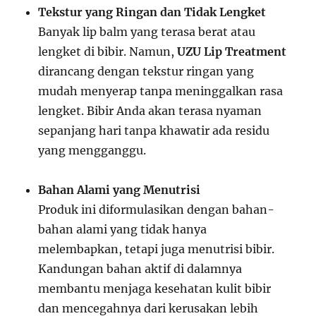
Tekstur yang Ringan dan Tidak Lengket
Banyak lip balm yang terasa berat atau
lengket di bibir. Namun,
UZU Lip Treatment
dirancang dengan tekstur ringan yang
mudah menyerap tanpa meninggalkan rasa
lengket. Bibir Anda akan terasa nyaman
sepanjang hari tanpa khawatir ada residu
yang mengganggu.
Bahan Alami yang Menutrisi
Produk ini diformulasikan dengan bahan-
bahan alami yang tidak hanya
melembapkan, tetapi juga menutrisi bibir.
Kandungan bahan aktif di dalamnya
membantu menjaga kesehatan kulit bibir
dan mencegahnya dari kerusakan lebih