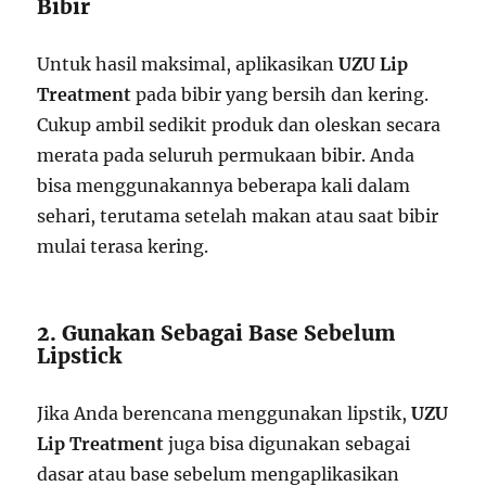
Bibir
Untuk hasil maksimal, aplikasikan
UZU Lip
Treatment
pada bibir yang bersih dan kering.
Cukup ambil sedikit produk dan oleskan secara
merata pada seluruh permukaan bibir. Anda
bisa menggunakannya beberapa kali dalam
sehari, terutama setelah makan atau saat bibir
mulai terasa kering.
2. Gunakan Sebagai Base Sebelum
Lipstick
Jika Anda berencana menggunakan lipstik,
UZU
Lip Treatment
juga bisa digunakan sebagai
dasar atau base sebelum mengaplikasikan