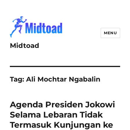
MENU
Midtoad
Tag:
Ali Mochtar Ngabalin
Agenda Presiden Jokowi
Selama Lebaran Tidak
Termasuk Kunjungan ke