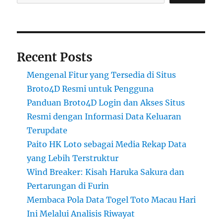
Recent Posts
Mengenal Fitur yang Tersedia di Situs
Broto4D Resmi untuk Pengguna
Panduan Broto4D Login dan Akses Situs
Resmi dengan Informasi Data Keluaran
Terupdate
Paito HK Loto sebagai Media Rekap Data
yang Lebih Terstruktur
Wind Breaker: Kisah Haruka Sakura dan
Pertarungan di Furin
Membaca Pola Data Togel Toto Macau Hari
Ini Melalui Analisis Riwayat