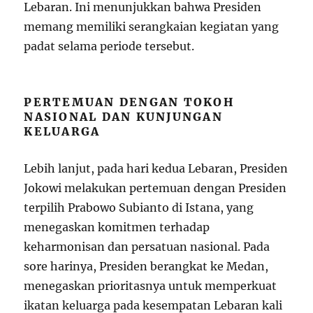
Lebaran. Ini menunjukkan bahwa Presiden
memang memiliki serangkaian kegiatan yang
padat selama periode tersebut.
PERTEMUAN DENGAN TOKOH
NASIONAL DAN KUNJUNGAN
KELUARGA
Lebih lanjut, pada hari kedua Lebaran, Presiden
Jokowi melakukan pertemuan dengan Presiden
terpilih Prabowo Subianto di Istana, yang
menegaskan komitmen terhadap
keharmonisan dan persatuan nasional. Pada
sore harinya, Presiden berangkat ke Medan,
menegaskan prioritasnya untuk memperkuat
ikatan keluarga pada kesempatan Lebaran kali