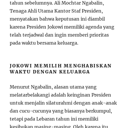
tahun sebelumnya. Ali Mochtar Ngabalin,
Tenaga Ahli Utama Kantor Staf Presiden,
menyatakan bahwa keputusan ini diambil
karena Presiden Jokowi memiliki agenda yang
telah terjadwal dan ingin memberi prioritas
pada waktu bersama keluarga.
JOKOWI MEMILIH MENGHABISKAN
WAKTU DENGAN KELUARGA
Menurut Ngabalin, alasan utama yang
melatarbelakangi adalah keinginan Presiden
untuk menjalin silaturahmi dengan anak-anak
dan cucu-cucunya yang biasanya berkumpul,
tetapi pada Lebaran tahun ini memiliki
kesibukan masing-masing. Oleh karena itu,