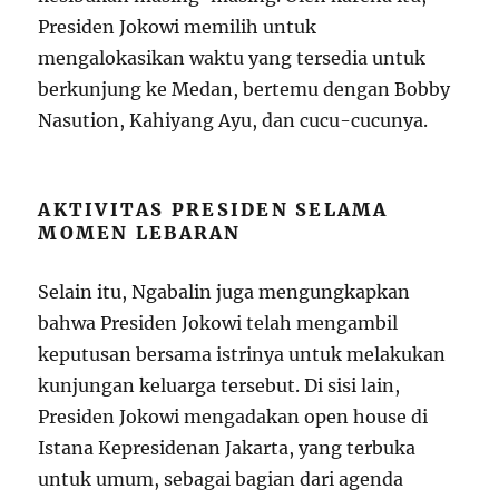
Presiden Jokowi memilih untuk
mengalokasikan waktu yang tersedia untuk
berkunjung ke Medan, bertemu dengan Bobby
Nasution, Kahiyang Ayu, dan cucu-cucunya.
AKTIVITAS PRESIDEN SELAMA
MOMEN LEBARAN
Selain itu, Ngabalin juga mengungkapkan
bahwa Presiden Jokowi telah mengambil
keputusan bersama istrinya untuk melakukan
kunjungan keluarga tersebut. Di sisi lain,
Presiden Jokowi mengadakan open house di
Istana Kepresidenan Jakarta, yang terbuka
untuk umum, sebagai bagian dari agenda