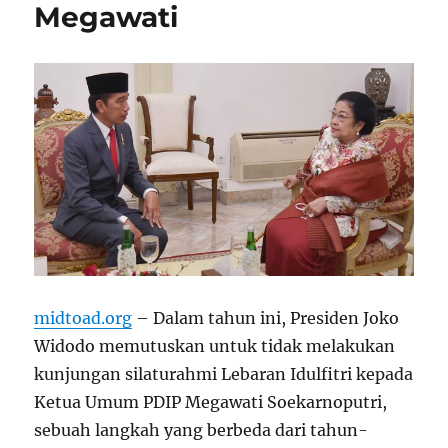
Megawati
midtoad.org
– Dalam tahun ini, Presiden Joko
Widodo memutuskan untuk tidak melakukan
kunjungan silaturahmi Lebaran Idulfitri kepada
Ketua Umum PDIP Megawati Soekarnoputri,
sebuah langkah yang berbeda dari tahun-