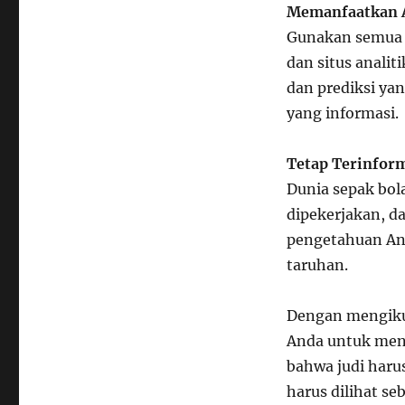
Memanfaatkan A
Gunakan semua a
dan situs analit
dan prediksi y
yang informasi.
Tetap Terinform
Dunia sepak bola
dipekerjakan, d
pengetahuan An
taruhan.
Dengan mengikut
Anda untuk mena
bahwa judi haru
harus dilihat s