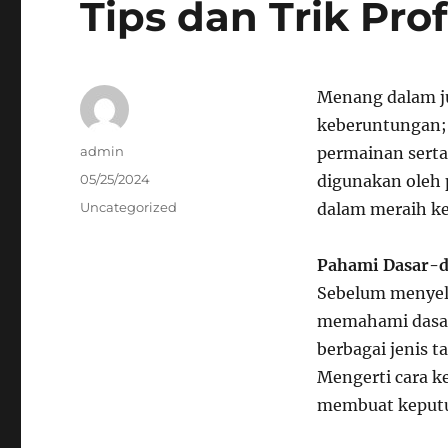
Tips dan Trik Pro
Menang dalam ju
keberuntungan;
Author
admin
permainan serta 
Posted
05/25/2024
digunakan oleh 
on
Categories
Uncategorized
dalam meraih k
Pahami Dasar-d
Sebelum menyela
memahami dasar
berbagai jenis t
Mengerti cara 
membuat keputus