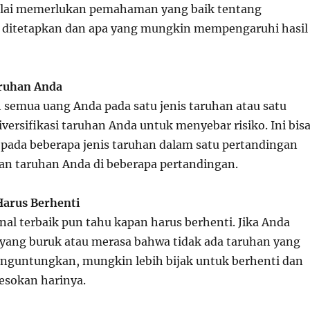
nilai memerlukan pemahaman yang baik tentang
 ditetapkan dan apa yang mungkin mempengaruhi hasil
aruhan Anda
semua uang Anda pada satu jenis taruhan atau satu
versifikasi taruhan Anda untuk menyebar risiko. Ini bis
h pada beberapa jenis taruhan dalam satu pertandingan
n taruhan Anda di beberapa pertandingan.
Harus Berhenti
nal terbaik pun tahu kapan harus berhenti. Jika Anda
yang buruk atau merasa bahwa tidak ada taruhan yang
nguntungkan, mungkin lebih bijak untuk berhenti dan
esokan harinya.