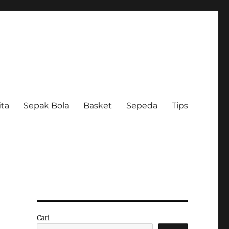
ita
Sepak Bola
Basket
Sepeda
Tips
Cari