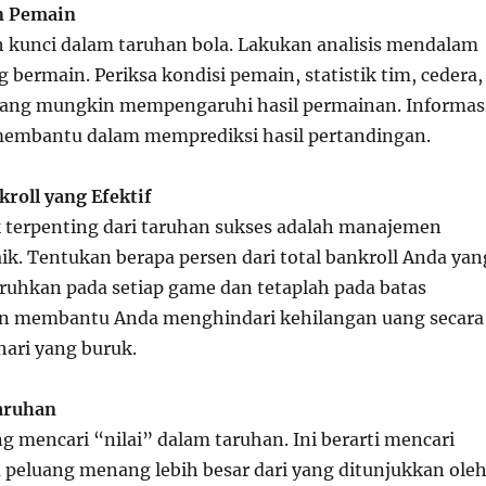
n Pemain
h kunci dalam taruhan bola. Lakukan analisis mendalam
 bermain. Periksa kondisi pemain, statistik tim, cedera,
 yang mungkin mempengaruhi hasil permainan. Informas
 membantu dalam memprediksi hasil pertandingan.
roll yang Efektif
k terpenting dari taruhan sukses adalah manajemen
ik. Tentukan berapa persen dari total bankroll Anda yan
ruhkan pada setiap game dan tetaplah pada batas
kan membantu Anda menghindari kehilangan uang secara
hari yang buruk.
aruhan
ng mencari “nilai” dalam taruhan. Ini berarti mencari
 peluang menang lebih besar dari yang ditunjukkan ole