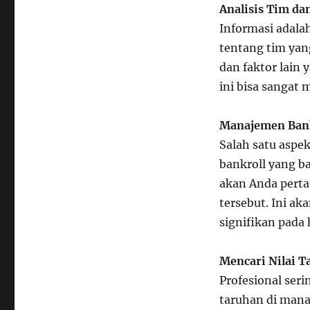
Analisis Tim da
Informasi adala
tentang tim yang
dan faktor lain
ini bisa sangat
Manajemen Bank
Salah satu aspe
bankroll yang ba
akan Anda perta
tersebut. Ini a
signifikan pada 
Mencari Nilai T
Profesional seri
taruhan di mana