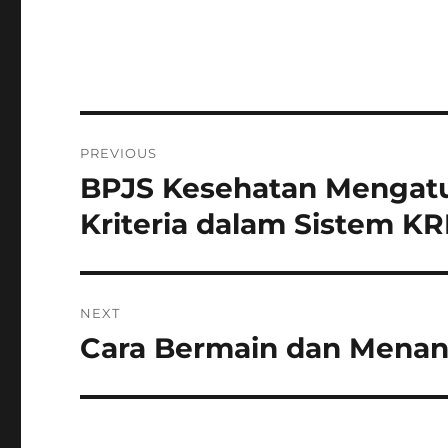
Navigasi
PREVIOUS
pos
BPJS Kesehatan Mengatu
Previous
post:
Kriteria dalam Sistem KR
NEXT
Cara Bermain dan Menang
Next
post: