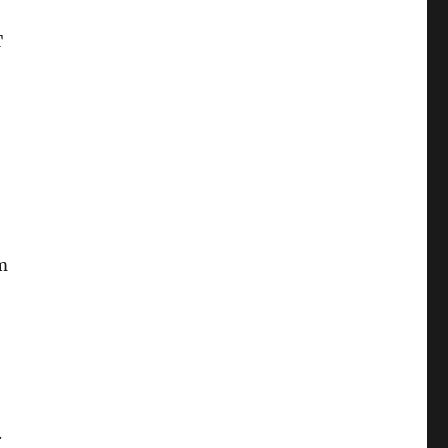
T
m
.