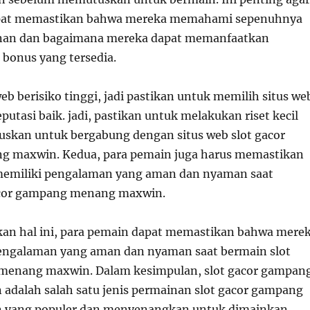
pat memastikan bahwa mereka memahami sepenuhnya
nan dan bagaimana mereka dapat memanfaatkan
bonus yang tersedia.
eb berisiko tinggi, jadi pastikan untuk memilih situs we
putasi baik. jadi, pastikan untuk melakukan riset kecil
skan untuk bergabung dengan situs web slot gacor
 maxwin. Kedua, para pemain juga harus memastikan
emiliki pengalaman yang aman dan nyaman saat
acor gampang menang maxwin.
an hal ini, para pemain dapat memastikan bahwa mere
ngalaman yang aman dan nyaman saat bermain slot
menang maxwin. Dalam kesimpulan, slot gacor gampan
dalah salah satu jenis permainan slot gacor gampang
yang populer dan menyenangkan untuk dimainkan.