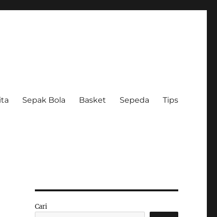
ita
Sepak Bola
Basket
Sepeda
Tips
Cari