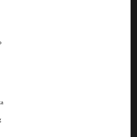
b
ka
g