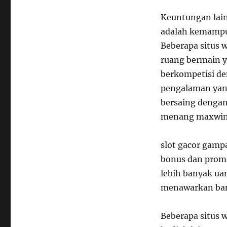
Keuntungan lai
adalah kemampua
Beberapa situs
ruang bermain 
berkompetisi de
pengalaman yang
bersaing dengan
menang maxwin
slot gacor gam
bonus dan prom
lebih banyak ua
menawarkan ban
Beberapa situs 