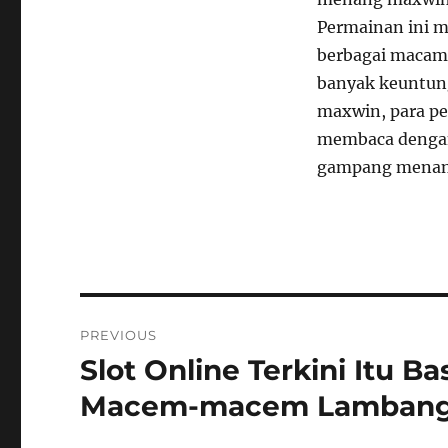
Permainan ini 
berbagai macam
banyak keuntun
maxwin, para p
membaca dengan 
gampang menang
Navigasi
PREVIOUS
pos
Slot Online Terkini Itu B
Previous
post:
Macem-macem Lamban