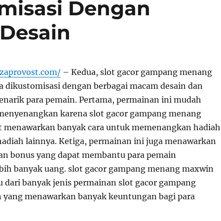
omisasi Dengan
Desain
zzaprovost.com/
– Kedua, slot gacor gampang menang
a dikustomisasi dengan berbagai macam desain dan
narik para pemain. Pertama, permainan ini mudah
menyenangkan karena slot gacor gampang menang
t menawarkan banyak cara untuk memenangkan hadiah
hadiah lainnya. Ketiga, permainan ini juga menawarkan
dan bonus yang dapat membantu para pemain
bih banyak uang. slot gacor gampang menang maxwin
tu dari banyak jenis permainan slot gacor gampang
yang menawarkan banyak keuntungan bagi para