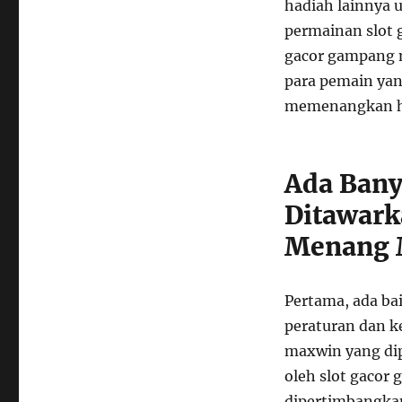
hadiah lainnya 
permainan slot 
gacor gampang 
para pemain ya
memenangkan ha
Ada Bany
Ditawark
Menang 
Pertama, ada b
peraturan dan k
maxwin yang dip
oleh slot gacor
dipertimbangka