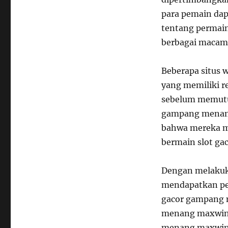
para pemain da
tentang permai
berbagai macam 
Beberapa situs w
yang memiliki re
sebelum memutu
gampang menang
bahwa mereka m
bermain slot g
Dengan melakuk
mendapatkan pe
gacor gampang 
menang maxwin a
menang maxwin 