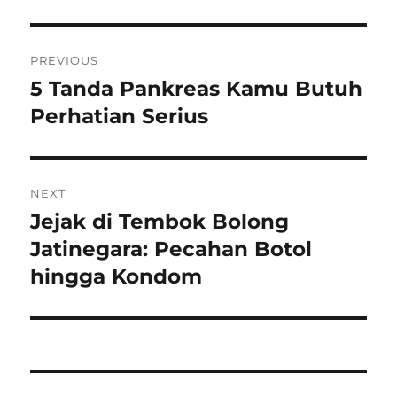
Navigasi
PREVIOUS
pos
5 Tanda Pankreas Kamu Butuh
Previous
post:
Perhatian Serius
NEXT
Jejak di Tembok Bolong
Next
post:
Jatinegara: Pecahan Botol
hingga Kondom