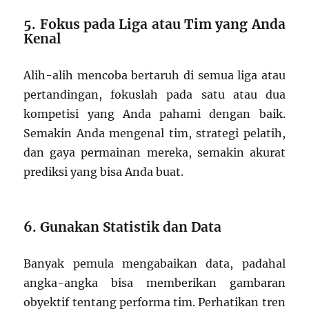
5. Fokus pada Liga atau Tim yang Anda
Kenal
Alih-alih mencoba bertaruh di semua liga atau
pertandingan, fokuslah pada satu atau dua
kompetisi yang Anda pahami dengan baik.
Semakin Anda mengenal tim, strategi pelatih,
dan gaya permainan mereka, semakin akurat
prediksi yang bisa Anda buat.
6. Gunakan Statistik dan Data
Banyak pemula mengabaikan data, padahal
angka-angka bisa memberikan gambaran
obyektif tentang performa tim. Perhatikan tren