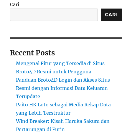
Cari
CARI
Recent Posts
Mengenal Fitur yang Tersedia di Situs
Broto4D Resmi untuk Pengguna
Panduan Broto4D Login dan Akses Situs
Resmi dengan Informasi Data Keluaran
Terupdate
Paito HK Loto sebagai Media Rekap Data
yang Lebih Terstruktur
Wind Breaker: Kisah Haruka Sakura dan
Pertarungan di Furin