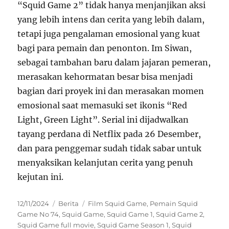
“Squid Game 2” tidak hanya menjanjikan aksi
yang lebih intens dan cerita yang lebih dalam,
tetapi juga pengalaman emosional yang kuat
bagi para pemain dan penonton. Im Siwan,
sebagai tambahan baru dalam jajaran pemeran,
merasakan kehormatan besar bisa menjadi
bagian dari proyek ini dan merasakan momen
emosional saat memasuki set ikonis “Red
Light, Green Light”. Serial ini dijadwalkan
tayang perdana di Netflix pada 26 Desember,
dan para penggemar sudah tidak sabar untuk
menyaksikan kelanjutan cerita yang penuh
kejutan ini.
Posted
Categories
Tags
12/11/2024
Berita
Film Squid Game
,
Pemain Squid
on
Game No 74
,
Squid Game
,
Squid Game 1
,
Squid Game 2
,
Squid Game full movie
,
Squid Game Season 1
,
Squid