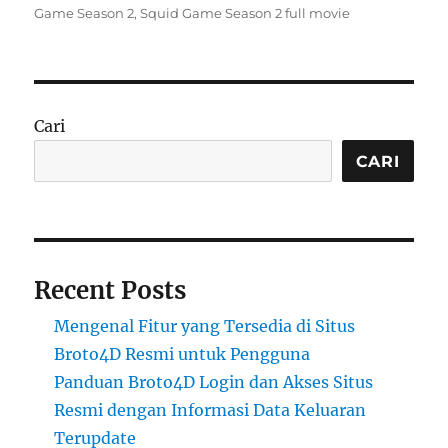
Game Season 2
,
Squid Game Season 2 full movie
Cari
CARI
Recent Posts
Mengenal Fitur yang Tersedia di Situs
Broto4D Resmi untuk Pengguna
Panduan Broto4D Login dan Akses Situs
Resmi dengan Informasi Data Keluaran
Terupdate