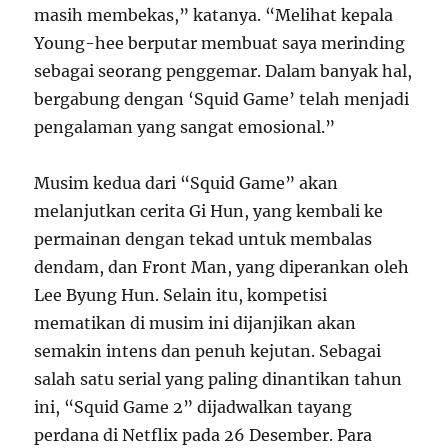
masih membekas,” katanya. “Melihat kepala
Young-hee berputar membuat saya merinding
sebagai seorang penggemar. Dalam banyak hal,
bergabung dengan ‘Squid Game’ telah menjadi
pengalaman yang sangat emosional.”
Musim kedua dari “Squid Game” akan
melanjutkan cerita Gi Hun, yang kembali ke
permainan dengan tekad untuk membalas
dendam, dan Front Man, yang diperankan oleh
Lee Byung Hun. Selain itu, kompetisi
mematikan di musim ini dijanjikan akan
semakin intens dan penuh kejutan. Sebagai
salah satu serial yang paling dinantikan tahun
ini, “Squid Game 2” dijadwalkan tayang
perdana di Netflix pada 26 Desember. Para