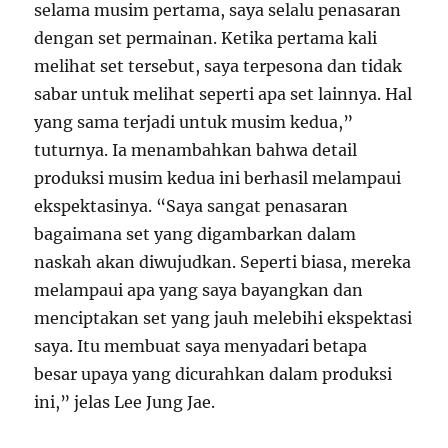
selama musim pertama, saya selalu penasaran
dengan set permainan. Ketika pertama kali
melihat set tersebut, saya terpesona dan tidak
sabar untuk melihat seperti apa set lainnya. Hal
yang sama terjadi untuk musim kedua,”
tuturnya. Ia menambahkan bahwa detail
produksi musim kedua ini berhasil melampaui
ekspektasinya. “Saya sangat penasaran
bagaimana set yang digambarkan dalam
naskah akan diwujudkan. Seperti biasa, mereka
melampaui apa yang saya bayangkan dan
menciptakan set yang jauh melebihi ekspektasi
saya. Itu membuat saya menyadari betapa
besar upaya yang dicurahkan dalam produksi
ini,” jelas Lee Jung Jae.