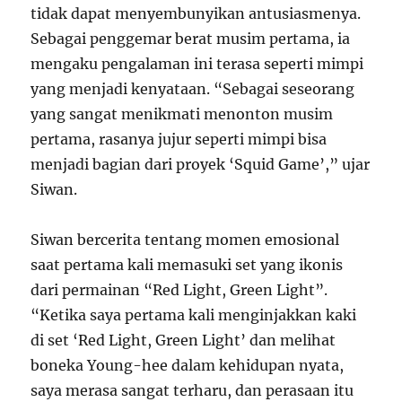
tidak dapat menyembunyikan antusiasmenya.
Sebagai penggemar berat musim pertama, ia
mengaku pengalaman ini terasa seperti mimpi
yang menjadi kenyataan. “Sebagai seseorang
yang sangat menikmati menonton musim
pertama, rasanya jujur seperti mimpi bisa
menjadi bagian dari proyek ‘Squid Game’,” ujar
Siwan.
Siwan bercerita tentang momen emosional
saat pertama kali memasuki set yang ikonis
dari permainan “Red Light, Green Light”.
“Ketika saya pertama kali menginjakkan kaki
di set ‘Red Light, Green Light’ dan melihat
boneka Young-hee dalam kehidupan nyata,
saya merasa sangat terharu, dan perasaan itu