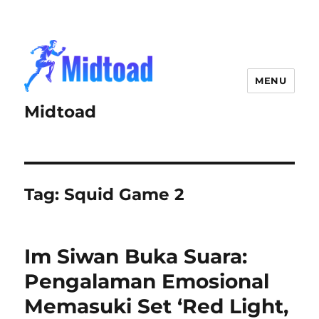
MENU
Midtoad
Tag:
Squid Game 2
Im Siwan Buka Suara:
Pengalaman Emosional
Memasuki Set ‘Red Light,