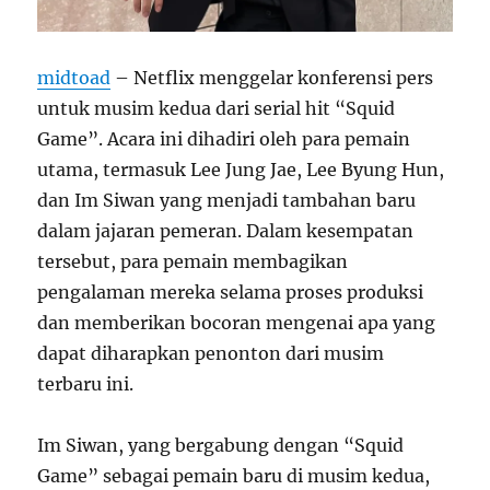
midtoad
– Netflix menggelar konferensi pers
untuk musim kedua dari serial hit “Squid
Game”. Acara ini dihadiri oleh para pemain
utama, termasuk Lee Jung Jae, Lee Byung Hun,
dan Im Siwan yang menjadi tambahan baru
dalam jajaran pemeran. Dalam kesempatan
tersebut, para pemain membagikan
pengalaman mereka selama proses produksi
dan memberikan bocoran mengenai apa yang
dapat diharapkan penonton dari musim
terbaru ini.
Im Siwan, yang bergabung dengan “Squid
Game” sebagai pemain baru di musim kedua,