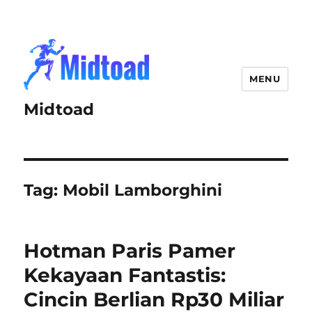
MENU
Midtoad
Tag:
Mobil Lamborghini
Hotman Paris Pamer
Kekayaan Fantastis:
Cincin Berlian Rp30 Miliar