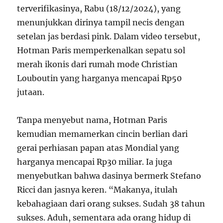
terverifikasinya, Rabu (18/12/2024), yang
menunjukkan dirinya tampil necis dengan
setelan jas berdasi pink. Dalam video tersebut,
Hotman Paris memperkenalkan sepatu sol
merah ikonis dari rumah mode Christian
Louboutin yang harganya mencapai Rp50
jutaan.
Tanpa menyebut nama, Hotman Paris
kemudian memamerkan cincin berlian dari
gerai perhiasan papan atas Mondial yang
harganya mencapai Rp30 miliar. Ia juga
menyebutkan bahwa dasinya bermerk Stefano
Ricci dan jasnya keren. “Makanya, itulah
kebahagiaan dari orang sukses. Sudah 38 tahun
sukses. Aduh, sementara ada orang hidup di