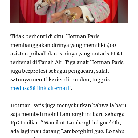
Tidak berhenti di situ, Hotman Paris
membanggakan dirinya yang memiliki 400
asisten pribadi dan istrinya yang notaris PPAT
terkenal di Tanah Air. Tiga anak Hotman Paris
juga berprofesi sebagai pengacara, salah
satunya meniti karier di London, Inggris
medusa88 link alternatif
.
Hotman Paris juga menyebutkan bahwa ia baru
saja membeli mobil Lamborghini baru seharga
Rp21 miliar. “Mau ikut Lamborghini gue? Oh,
ada lagi mau datang Lamborghini gue. Lo tahu