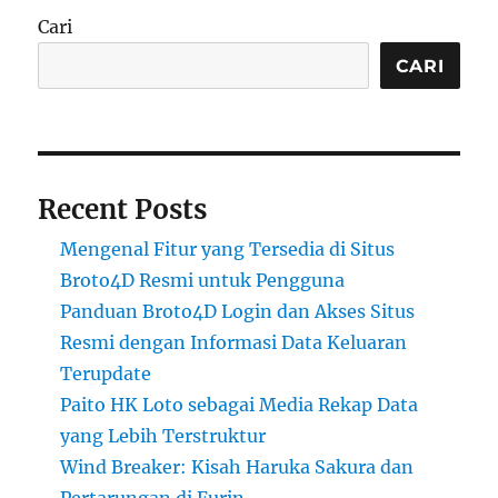
Cari
CARI
Recent Posts
Mengenal Fitur yang Tersedia di Situs
Broto4D Resmi untuk Pengguna
Panduan Broto4D Login dan Akses Situs
Resmi dengan Informasi Data Keluaran
Terupdate
Paito HK Loto sebagai Media Rekap Data
yang Lebih Terstruktur
Wind Breaker: Kisah Haruka Sakura dan