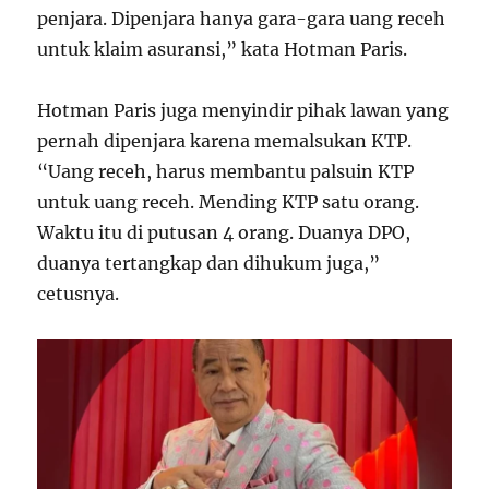
penjara. Dipenjara hanya gara-gara uang receh
untuk klaim asuransi,” kata Hotman Paris.
Hotman Paris juga menyindir pihak lawan yang
pernah dipenjara karena memalsukan KTP.
“Uang receh, harus membantu palsuin KTP
untuk uang receh. Mending KTP satu orang.
Waktu itu di putusan 4 orang. Duanya DPO,
duanya tertangkap dan dihukum juga,”
cetusnya.