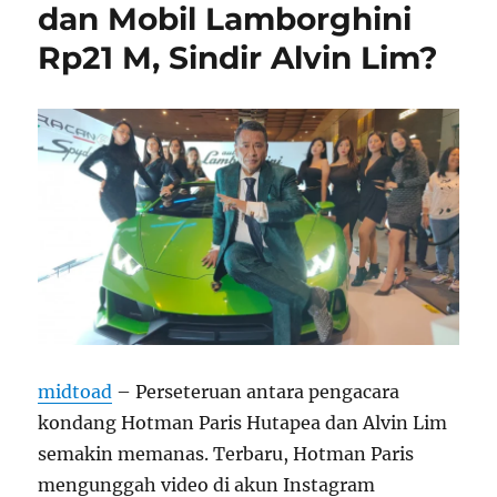
dan Mobil Lamborghini
Rp21 M, Sindir Alvin Lim?
midtoad
– Perseteruan antara pengacara
kondang Hotman Paris Hutapea dan Alvin Lim
semakin memanas. Terbaru, Hotman Paris
mengunggah video di akun Instagram