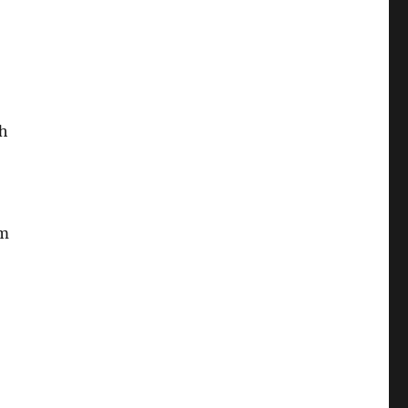
ih
um