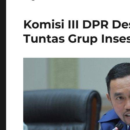
Komisi III DPR De
Tuntas Grup Inse