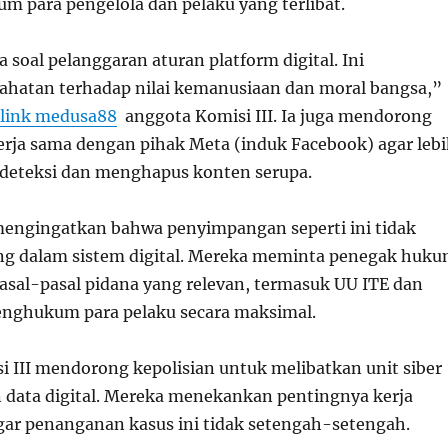
 para pengelola dan pelaku yang terlibat.
 soal pelanggaran aturan platform digital. Ini
hatan terhadap nilai kemanusiaan dan moral bangsa,”
link medusa88
anggota Komisi III. Ia juga mendorong
rja sama dengan pihak Meta (induk Facebook) agar leb
deteksi dan menghapus konten serupa.
 mengingatkan bahwa penyimpangan seperti ini tidak
ang dalam sistem digital. Mereka meminta penegak huk
al-pasal pidana yang relevan, termasuk UU ITE dan
nghukum para pelaku secara maksimal.
si III mendorong kepolisian untuk melibatkan unit siber
 data digital. Mereka menekankan pentingnya kerja
 agar penanganan kasus ini tidak setengah-setengah.