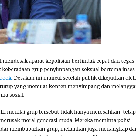
I mendesak aparat kepolisian bertindak cepat dan tegas
 keberadaan grup penyimpangan seksual bertema inses
book
. Desakan ini muncul setelah publik dikejutkan oleh
rtutup yang memuat konten menyimpang dan melangga
ma sosial.
III menilai grup tersebut tidak hanya meresahkan, tetap
 merusak moral generasi muda. Mereka meminta polisi
kadar membubarkan grup, melainkan juga menangkap da