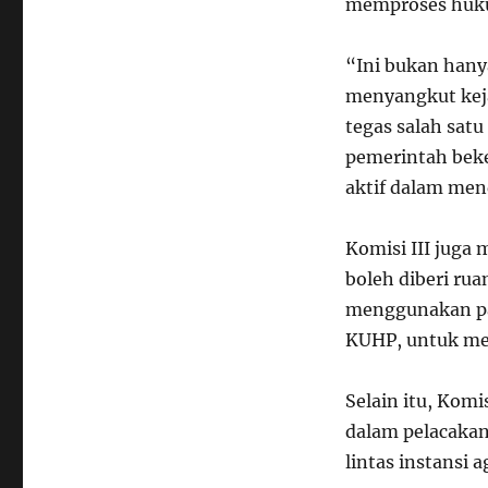
memproses hukum
“Ini bukan hanya
menyangkut keja
tegas salah satu
pemerintah beke
aktif dalam men
Komisi III juga
boleh diberi ru
menggunakan pas
KUHP, untuk me
Selain itu, Komi
dalam pelacakan
lintas instansi