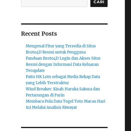
CARI
Recent Posts
Mengenal Fitur yang Tersedia di Situs
Broto4D Resmi untuk Pengguna
Panduan Broto4D Login dan Akses Situs
Resmi dengan Informasi Data Keluaran
Terupdate
Paito HK Loto sebagai Media Rekap Data
yang Lebih Terstruktur
Wind Breaker: Kisah Haruka Sakura dan
Pertarungan di Furin
Membaca Pola Data Togel Toto Macau Hari
Ini Melalui Analisis Riwayat