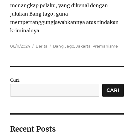
menangkap pelaku, yang dikenal dengan
julukan Bang Jago, guna
mempertanggungjawabkannya atas tindakan
kriminalnya.
Posted
Categories
Tags
06/11/2024
Berita
Bang Jago
,
Jakarta
,
Premanisme
on
Cari
CARI
Recent Posts