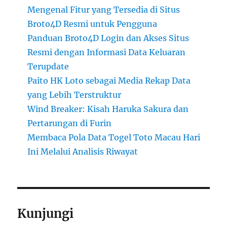
Mengenal Fitur yang Tersedia di Situs
Broto4D Resmi untuk Pengguna
Panduan Broto4D Login dan Akses Situs
Resmi dengan Informasi Data Keluaran
Terupdate
Paito HK Loto sebagai Media Rekap Data
yang Lebih Terstruktur
Wind Breaker: Kisah Haruka Sakura dan
Pertarungan di Furin
Membaca Pola Data Togel Toto Macau Hari
Ini Melalui Analisis Riwayat
Kunjungi