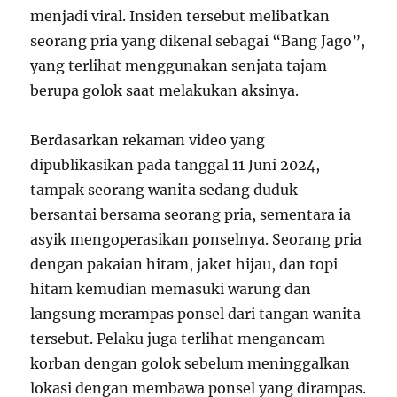
menjadi viral. Insiden tersebut melibatkan
seorang pria yang dikenal sebagai “Bang Jago”,
yang terlihat menggunakan senjata tajam
berupa golok saat melakukan aksinya.
Berdasarkan rekaman video yang
dipublikasikan pada tanggal 11 Juni 2024,
tampak seorang wanita sedang duduk
bersantai bersama seorang pria, sementara ia
asyik mengoperasikan ponselnya. Seorang pria
dengan pakaian hitam, jaket hijau, dan topi
hitam kemudian memasuki warung dan
langsung merampas ponsel dari tangan wanita
tersebut. Pelaku juga terlihat mengancam
korban dengan golok sebelum meninggalkan
lokasi dengan membawa ponsel yang dirampas.