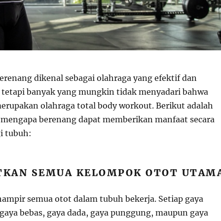
erenang dikenal sebagai olahraga yang efektif dan
tetapi banyak yang mungkin tidak menyadari bahwa
erupakan olahraga total body workout. Berikut adalah
n mengapa berenang dapat memberikan manfaat secara
i tubuh:
ATKAN SEMUA KELOMPOK OTOT UTAM
hampir semua otot dalam tubuh bekerja. Setiap gaya
u gaya bebas, gaya dada, gaya punggung, maupun gaya