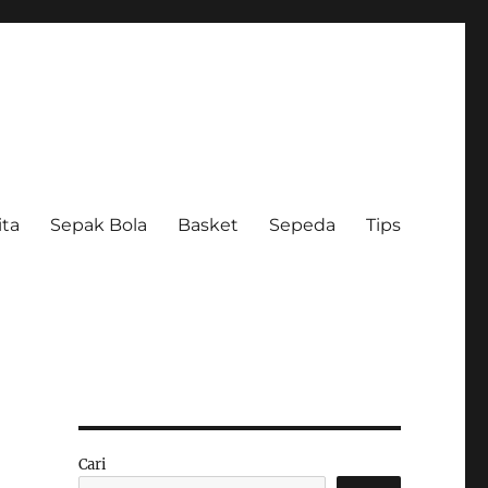
ita
Sepak Bola
Basket
Sepeda
Tips
Cari