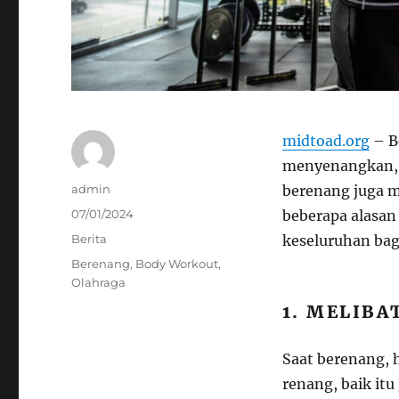
midtoad.org
– B
menyenangkan, 
Author
admin
berenang juga m
Posted
07/01/2024
beberapa alasa
on
Categories
Berita
keseluruhan bag
Tags
Berenang
,
Body Workout
,
Olahraga
1. MELIB
Saat berenang, 
renang, baik it