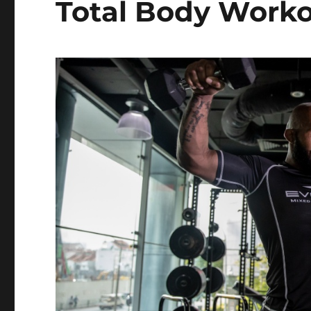
Total Body Work