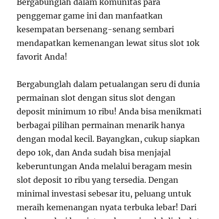
Bergabunglah dalam komunitas para
penggemar game ini dan manfaatkan
kesempatan bersenang-senang sembari
mendapatkan kemenangan lewat situs slot 10k
favorit Anda!
Bergabunglah dalam petualangan seru di dunia
permainan slot dengan situs slot dengan
deposit minimum 10 ribu! Anda bisa menikmati
berbagai pilihan permainan menarik hanya
dengan modal kecil. Bayangkan, cukup siapkan
depo 10k, dan Anda sudah bisa menjajal
keberuntungan Anda melalui beragam mesin
slot deposit 10 ribu yang tersedia. Dengan
minimal investasi sebesar itu, peluang untuk
meraih kemenangan nyata terbuka lebar! Dari