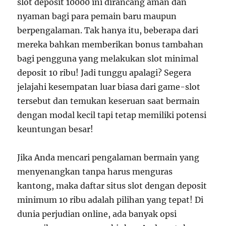
slot deposit 10000 ini dirancang aman dan
nyaman bagi para pemain baru maupun
berpengalaman. Tak hanya itu, beberapa dari
mereka bahkan memberikan bonus tambahan
bagi pengguna yang melakukan slot minimal
deposit 10 ribu! Jadi tunggu apalagi? Segera
jelajahi kesempatan luar biasa dari game-slot
tersebut dan temukan keseruan saat bermain
dengan modal kecil tapi tetap memiliki potensi
keuntungan besar!
Jika Anda mencari pengalaman bermain yang
menyenangkan tanpa harus menguras
kantong, maka daftar situs slot dengan deposit
minimum 10 ribu adalah pilihan yang tepat! Di
dunia perjudian online, ada banyak opsi