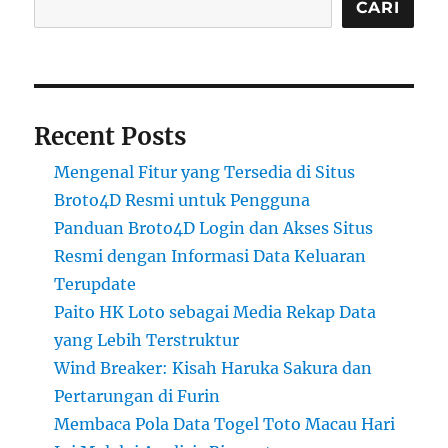
CARI
Recent Posts
Mengenal Fitur yang Tersedia di Situs
Broto4D Resmi untuk Pengguna
Panduan Broto4D Login dan Akses Situs
Resmi dengan Informasi Data Keluaran
Terupdate
Paito HK Loto sebagai Media Rekap Data
yang Lebih Terstruktur
Wind Breaker: Kisah Haruka Sakura dan
Pertarungan di Furin
Membaca Pola Data Togel Toto Macau Hari