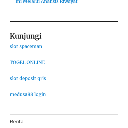
Ini Melalui Analisis Riwayat
Kunjungi
slot spaceman
TOGEL ONLINE
slot deposit qris
medusa88 login
Berita