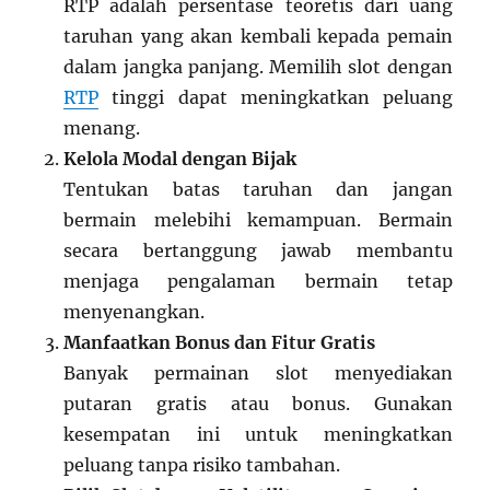
RTP adalah persentase teoretis dari uang
taruhan yang akan kembali kepada pemain
dalam jangka panjang. Memilih slot dengan
RTP
tinggi dapat meningkatkan peluang
menang.
Kelola Modal dengan Bijak
Tentukan batas taruhan dan jangan
bermain melebihi kemampuan. Bermain
secara bertanggung jawab membantu
menjaga pengalaman bermain tetap
menyenangkan.
Manfaatkan Bonus dan Fitur Gratis
Banyak permainan slot menyediakan
putaran gratis atau bonus. Gunakan
kesempatan ini untuk meningkatkan
peluang tanpa risiko tambahan.