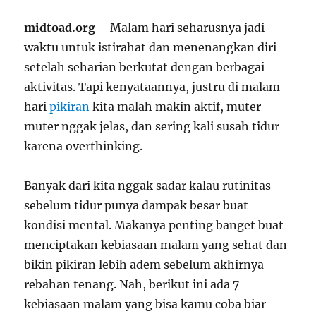
midtoad.org
– Malam hari seharusnya jadi
waktu untuk istirahat dan menenangkan diri
setelah seharian berkutat dengan berbagai
aktivitas. Tapi kenyataannya, justru di malam
hari
pikiran
kita malah makin aktif, muter-
muter nggak jelas, dan sering kali susah tidur
karena overthinking.
Banyak dari kita nggak sadar kalau rutinitas
sebelum tidur punya dampak besar buat
kondisi mental. Makanya penting banget buat
menciptakan kebiasaan malam yang sehat dan
bikin pikiran lebih adem sebelum akhirnya
rebahan tenang. Nah, berikut ini ada 7
kebiasaan malam yang bisa kamu coba biar