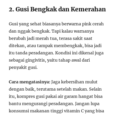
2. Gusi Bengkak dan Kemerahan
Gusi yang sehat biasanya berwarna pink cerah
dan nggak bengkak. Tapi kalau warnanya
berubah jadi merah tua, terasa sakit saat
ditekan, atau tampak membengkak, bisa jadi
itu tanda peradangan. Kondisi ini dikenal juga
sebagai gingivitis, yaitu tahap awal dari
penyakit gusi.
Cara mengatasinya:
Jaga kebersihan mulut
dengan baik, terutama setelah makan. Selain
itu, kompres gusi pakai air garam hangat bisa
bantu mengurangi peradangan. Jangan lupa
konsumsi makanan tinggi vitamin C yang bisa