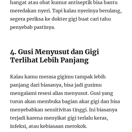
hangat atau obat kumur antiseptik bisa bantu
meredakan nyeri. Tapi kalau nyerinya berulang,
segera periksa ke dokter gigi buat cari tahu
penyebab pastinya.
4. Gusi Menyusut dan Gigi
Terlihat Lebih Panjang
Kalau kamu merasa gigimu tampak lebih
panjang dari biasanya, bisa jadi gusimu
mengalami resesi alias menyusut. Gusi yang
turun akan membuka bagian akar gigi dan bisa
menyebabkan sensitivitas tinggi. Ini biasanya
terjadi karena menyikat gigi terlalu keras,
infeksi, atau kebiasaan merokok.