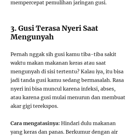
mempercepat pemulihan jaringan gusi.
3. Gusi Terasa Nyeri Saat
Mengunyah
Pernah nggak sih gusi kamu tiba-tiba sakit
waktu makan makanan keras atau saat
mengunyah di sisi tertentu? Kalau iya, itu bisa
jadi tanda gusi kamu sedang bermasalah. Rasa
nyeri ini bisa muncul karena infeksi, abses,
atau karena gusi mulai menurun dan membuat
akar gigi terekspos.
Cara mengatasinya:
Hindari dulu makanan
yang keras dan panas. Berkumur dengan air