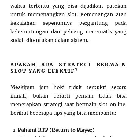
waktu tertentu yang bisa dijadikan patokan
untuk memenangkan slot. Kemenangan atau
kekalahan sepenuhnya bergantung pada
keberuntungan dan peluang matematis yang
sudah ditentukan dalam sistem.
APAKAH ADA STRATEGI BERMAIN
SLOT YANG EFEKTIF?
Meskipun jam hoki tidak terbukti secara
ilmiah, bukan berarti pemain tidak bisa
menerapkan strategi saat bermain slot online.
Berikut beberapa tips yang bisa membantu:
Pahami RTP (Return to Player)