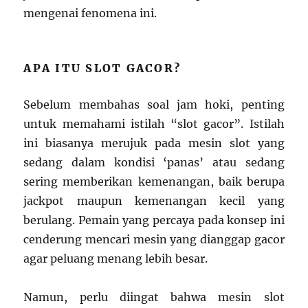
mengenai fenomena ini.
APA ITU SLOT GACOR?
Sebelum membahas soal jam hoki, penting
untuk memahami istilah “slot gacor”. Istilah
ini biasanya merujuk pada mesin slot yang
sedang dalam kondisi ‘panas’ atau sedang
sering memberikan kemenangan, baik berupa
jackpot maupun kemenangan kecil yang
berulang. Pemain yang percaya pada konsep ini
cenderung mencari mesin yang dianggap gacor
agar peluang menang lebih besar.
Namun, perlu diingat bahwa mesin slot