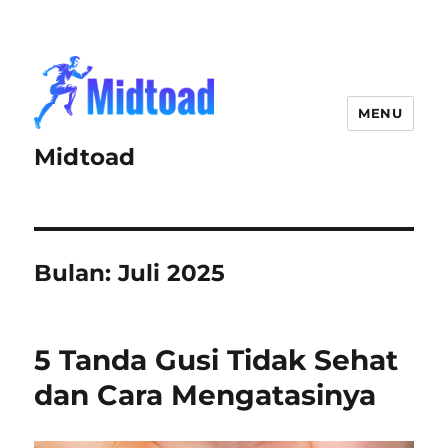
MENU
Midtoad
Bulan:
Juli 2025
5 Tanda Gusi Tidak Sehat
dan Cara Mengatasinya