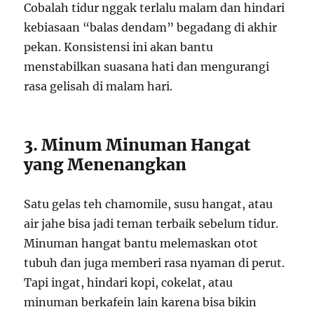
Cobalah tidur nggak terlalu malam dan hindari
kebiasaan “balas dendam” begadang di akhir
pekan. Konsistensi ini akan bantu
menstabilkan suasana hati dan mengurangi
rasa gelisah di malam hari.
3. Minum Minuman Hangat
yang Menenangkan
Satu gelas teh chamomile, susu hangat, atau
air jahe bisa jadi teman terbaik sebelum tidur.
Minuman hangat bantu melemaskan otot
tubuh dan juga memberi rasa nyaman di perut.
Tapi ingat, hindari kopi, cokelat, atau
minuman berkafein lain karena bisa bikin