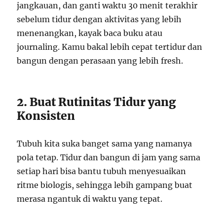
jangkauan, dan ganti waktu 30 menit terakhir
sebelum tidur dengan aktivitas yang lebih
menenangkan, kayak baca buku atau
journaling. Kamu bakal lebih cepat tertidur dan
bangun dengan perasaan yang lebih fresh.
2. Buat Rutinitas Tidur yang
Konsisten
Tubuh kita suka banget sama yang namanya
pola tetap. Tidur dan bangun di jam yang sama
setiap hari bisa bantu tubuh menyesuaikan
ritme biologis, sehingga lebih gampang buat
merasa ngantuk di waktu yang tepat.