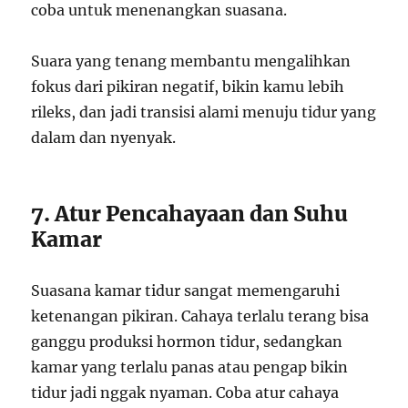
coba untuk menenangkan suasana.
Suara yang tenang membantu mengalihkan
fokus dari pikiran negatif, bikin kamu lebih
rileks, dan jadi transisi alami menuju tidur yang
dalam dan nyenyak.
7. Atur Pencahayaan dan Suhu
Kamar
Suasana kamar tidur sangat memengaruhi
ketenangan pikiran. Cahaya terlalu terang bisa
ganggu produksi hormon tidur, sedangkan
kamar yang terlalu panas atau pengap bikin
tidur jadi nggak nyaman. Coba atur cahaya