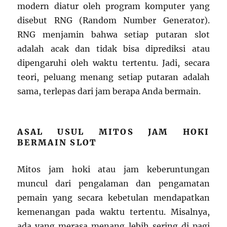
modern diatur oleh program komputer yang
disebut RNG (Random Number Generator).
RNG menjamin bahwa setiap putaran slot
adalah acak dan tidak bisa diprediksi atau
dipengaruhi oleh waktu tertentu. Jadi, secara
teori, peluang menang setiap putaran adalah
sama, terlepas dari jam berapa Anda bermain.
ASAL USUL MITOS JAM HOKI
BERMAIN SLOT
Mitos jam hoki atau jam keberuntungan
muncul dari pengalaman dan pengamatan
pemain yang secara kebetulan mendapatkan
kemenangan pada waktu tertentu. Misalnya,
ada yang merasa menang lebih sering di pagi