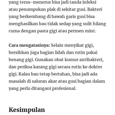
yang terus-menerus bisa jadi tanda infeksi
atau penumpukan plak di sekitar gusi. Bakteri
yang berkembang di bawah garis gusi bisa
menghasilkan bau tidak sedap yang sulit hilang
cuma dengan pasta gigi atau permen mint.
Cara mengatasinya:
Selain menyikat gigi,
bersihkan juga bagian lidah dan rutin pakai
benang gigi. Gunakan obat kumur antibakteri,
dan periksa karang gigi secara rutin ke dokter
gigi. Kalau bau tetap bertahan, bisa jadi ada
masalah di saluran akar atau gusi bagian dalam
yang perlu ditangani profesional.
Kesimpulan