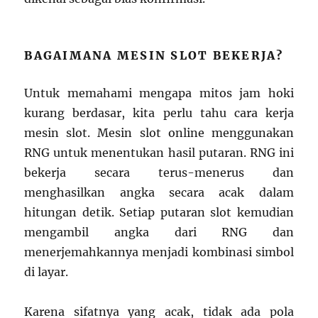
BAGAIMANA MESIN SLOT BEKERJA?
Untuk memahami mengapa mitos jam hoki
kurang berdasar, kita perlu tahu cara kerja
mesin slot. Mesin slot online menggunakan
RNG untuk menentukan hasil putaran. RNG ini
bekerja secara terus-menerus dan
menghasilkan angka secara acak dalam
hitungan detik. Setiap putaran slot kemudian
mengambil angka dari RNG dan
menerjemahkannya menjadi kombinasi simbol
di layar.
Karena sifatnya yang acak, tidak ada pola