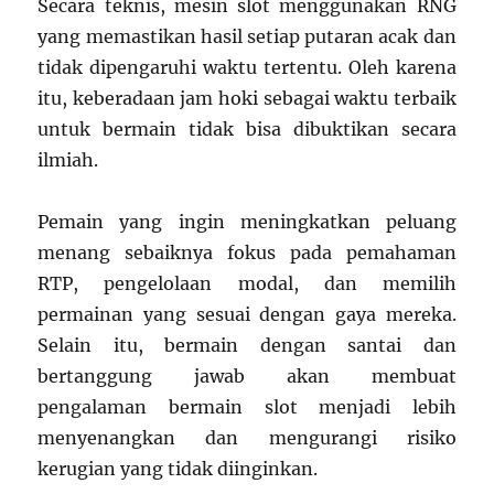
Secara teknis, mesin slot menggunakan RNG
yang memastikan hasil setiap putaran acak dan
tidak dipengaruhi waktu tertentu. Oleh karena
itu, keberadaan jam hoki sebagai waktu terbaik
untuk bermain tidak bisa dibuktikan secara
ilmiah.
Pemain yang ingin meningkatkan peluang
menang sebaiknya fokus pada pemahaman
RTP, pengelolaan modal, dan memilih
permainan yang sesuai dengan gaya mereka.
Selain itu, bermain dengan santai dan
bertanggung jawab akan membuat
pengalaman bermain slot menjadi lebih
menyenangkan dan mengurangi risiko
kerugian yang tidak diinginkan.