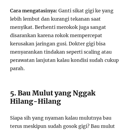
Cara mengatasinya:
Ganti sikat gigi ke yang
lebih lembut dan kurangi tekanan saat
menyikat. Berhenti merokok juga sangat
disarankan karena rokok mempercepat
kerusakan jaringan gusi. Dokter gigi bisa
menyarankan tindakan seperti scaling atau
perawatan lanjutan kalau kondisi sudah cukup
parah.
5. Bau Mulut yang Nggak
Hilang-Hilang
Siapa sih yang nyaman kalau mulutnya bau
terus meskipun sudah gosok gigi? Bau mulut