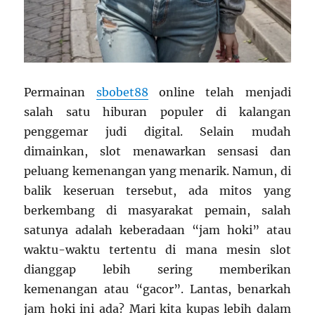
Permainan
sbobet88
online telah menjadi
salah satu hiburan populer di kalangan
penggemar judi digital. Selain mudah
dimainkan, slot menawarkan sensasi dan
peluang kemenangan yang menarik. Namun, di
balik keseruan tersebut, ada mitos yang
berkembang di masyarakat pemain, salah
satunya adalah keberadaan “jam hoki” atau
waktu-waktu tertentu di mana mesin slot
dianggap lebih sering memberikan
kemenangan atau “gacor”. Lantas, benarkah
jam hoki ini ada? Mari kita kupas lebih dalam