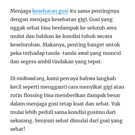
Menjaga
kesehatan gusi
itu sama pentingnya
dengan menjaga kesehatan gigi. Gusi yang
nggak sehat bisa berdampak ke seluruh area
mulut dan bahkan ke kondisi tubuh secara
keseluruhan. Makanya, penting banget untuk
peka terhadap tanda-tanda awal yang muncul
dan segera ambil tindakan yang tepat.
Di
midtoad.org
, kami percaya bahwa langkah
kecil seperti mengganti cara menyikat gigi atau
rutin flossing bisa memberikan dampak besar
dalam menjaga gusi tetap kuat dan sehat. Yuk
mulai lebih peduli sama kondisi gusimu dari
sekarang. Senyum sehat dimulai dari gusi yang
sehat!