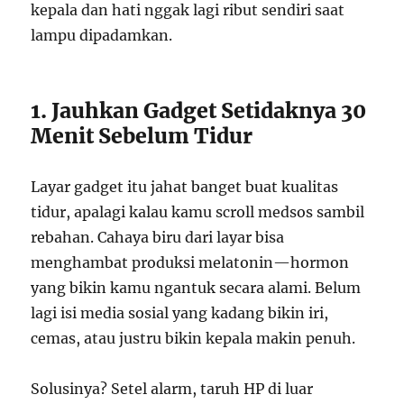
kepala dan hati nggak lagi ribut sendiri saat
lampu dipadamkan.
1. Jauhkan Gadget Setidaknya 30
Menit Sebelum Tidur
Layar gadget itu jahat banget buat kualitas
tidur, apalagi kalau kamu scroll medsos sambil
rebahan. Cahaya biru dari layar bisa
menghambat produksi melatonin—hormon
yang bikin kamu ngantuk secara alami. Belum
lagi isi media sosial yang kadang bikin iri,
cemas, atau justru bikin kepala makin penuh.
Solusinya? Setel alarm, taruh HP di luar