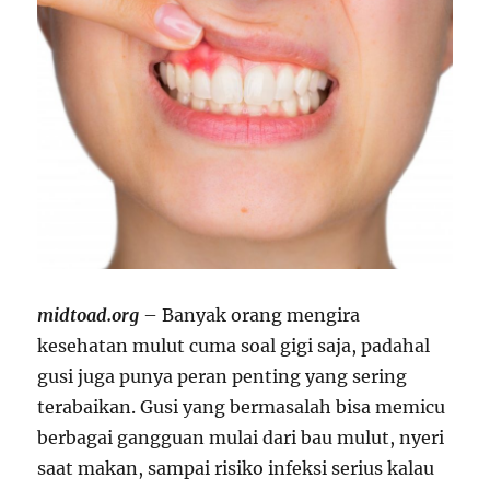
midtoad.org
– Banyak orang mengira
kesehatan mulut cuma soal gigi saja, padahal
gusi juga punya peran penting yang sering
terabaikan. Gusi yang bermasalah bisa memicu
berbagai gangguan mulai dari bau mulut, nyeri
saat makan, sampai risiko infeksi serius kalau