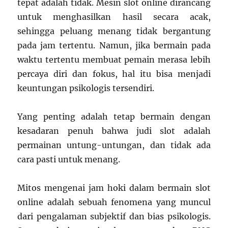
tepat adalah tidak. Mesin slot online dirancang
untuk menghasilkan hasil secara acak,
sehingga peluang menang tidak bergantung
pada jam tertentu. Namun, jika bermain pada
waktu tertentu membuat pemain merasa lebih
percaya diri dan fokus, hal itu bisa menjadi
keuntungan psikologis tersendiri.
Yang penting adalah tetap bermain dengan
kesadaran penuh bahwa judi slot adalah
permainan untung-untungan, dan tidak ada
cara pasti untuk menang.
Mitos mengenai jam hoki dalam bermain slot
online adalah sebuah fenomena yang muncul
dari pengalaman subjektif dan bias psikologis.