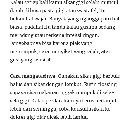
Kalau setiap kali kamu sikat gigi selalu muncul
darah di busa pasta gigi atau wastafel, itu
bukan hal wajar. Banyak yang nganggep ini hal
biasa, padahal itu tanda kalau gusimu sedang
meradang atau terkena infeksi ringan.
Penyebabnya bisa karena plak yang
menumpuk, cara menyikat yang salah, atau
gusi yang sensitif.
Cara mengatasinya:
Gunakan sikat gigi berbulu
halus dan sikat dengan lembut. Rutin flossing
supaya sisa makanan nggak numpuk di sela-
sela gigi. Kalau perdarahannya terus berlanjut
lebih dari seminggu, coba konsultasikan ke
dokter gigi biar dicek lebih lanjut.