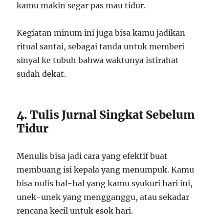
kamu makin segar pas mau tidur.
Kegiatan minum ini juga bisa kamu jadikan
ritual santai, sebagai tanda untuk memberi
sinyal ke tubuh bahwa waktunya istirahat
sudah dekat.
4. Tulis Jurnal Singkat Sebelum
Tidur
Menulis bisa jadi cara yang efektif buat
membuang isi kepala yang menumpuk. Kamu
bisa nulis hal-hal yang kamu syukuri hari ini,
unek-unek yang mengganggu, atau sekadar
rencana kecil untuk esok hari.