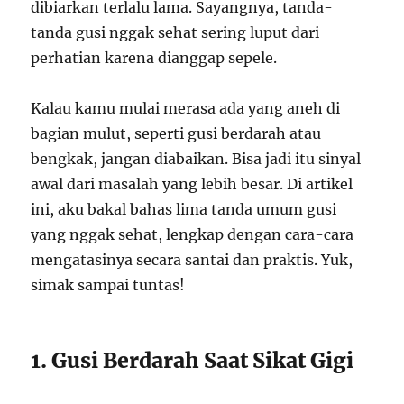
dibiarkan terlalu lama. Sayangnya, tanda-
tanda gusi nggak sehat sering luput dari
perhatian karena dianggap sepele.
Kalau kamu mulai merasa ada yang aneh di
bagian mulut, seperti gusi berdarah atau
bengkak, jangan diabaikan. Bisa jadi itu sinyal
awal dari masalah yang lebih besar. Di artikel
ini, aku bakal bahas lima tanda umum gusi
yang nggak sehat, lengkap dengan cara-cara
mengatasinya secara santai dan praktis. Yuk,
simak sampai tuntas!
1. Gusi Berdarah Saat Sikat Gigi