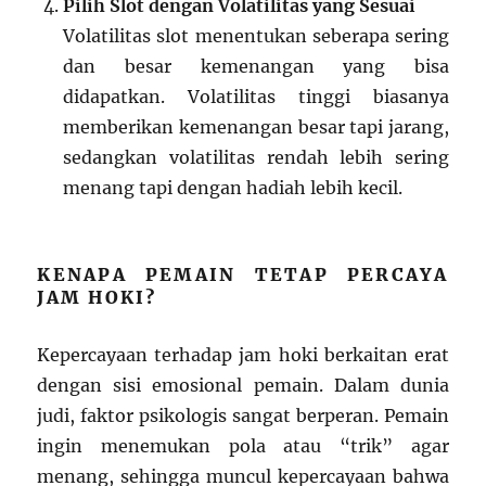
Pilih Slot dengan Volatilitas yang Sesuai
Volatilitas slot menentukan seberapa sering
dan besar kemenangan yang bisa
didapatkan. Volatilitas tinggi biasanya
memberikan kemenangan besar tapi jarang,
sedangkan volatilitas rendah lebih sering
menang tapi dengan hadiah lebih kecil.
KENAPA PEMAIN TETAP PERCAYA
JAM HOKI?
Kepercayaan terhadap jam hoki berkaitan erat
dengan sisi emosional pemain. Dalam dunia
judi, faktor psikologis sangat berperan. Pemain
ingin menemukan pola atau “trik” agar
menang, sehingga muncul kepercayaan bahwa