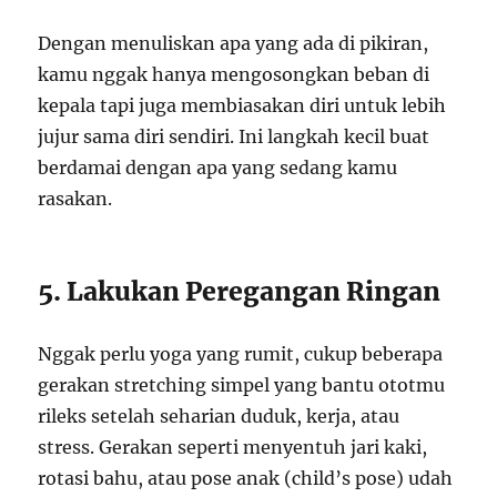
Dengan menuliskan apa yang ada di pikiran,
kamu nggak hanya mengosongkan beban di
kepala tapi juga membiasakan diri untuk lebih
jujur sama diri sendiri. Ini langkah kecil buat
berdamai dengan apa yang sedang kamu
rasakan.
5. Lakukan Peregangan Ringan
Nggak perlu yoga yang rumit, cukup beberapa
gerakan stretching simpel yang bantu ototmu
rileks setelah seharian duduk, kerja, atau
stress. Gerakan seperti menyentuh jari kaki,
rotasi bahu, atau pose anak (child’s pose) udah