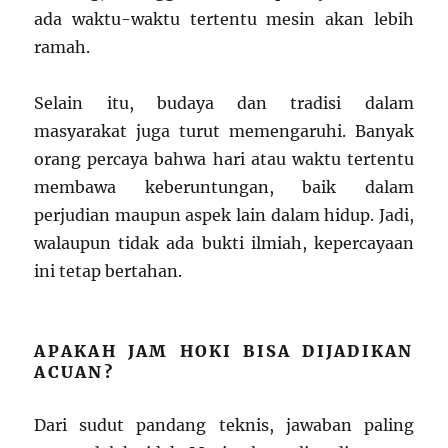
ada waktu-waktu tertentu mesin akan lebih
ramah.
Selain itu, budaya dan tradisi dalam
masyarakat juga turut memengaruhi. Banyak
orang percaya bahwa hari atau waktu tertentu
membawa keberuntungan, baik dalam
perjudian maupun aspek lain dalam hidup. Jadi,
walaupun tidak ada bukti ilmiah, kepercayaan
ini tetap bertahan.
APAKAH JAM HOKI BISA DIJADIKAN
ACUAN?
Dari sudut pandang teknis, jawaban paling