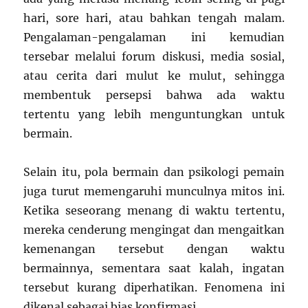
hari, sore hari, atau bahkan tengah malam.
Pengalaman-pengalaman ini kemudian
tersebar melalui forum diskusi, media sosial,
atau cerita dari mulut ke mulut, sehingga
membentuk persepsi bahwa ada waktu
tertentu yang lebih menguntungkan untuk
bermain.
Selain itu, pola bermain dan psikologi pemain
juga turut memengaruhi munculnya mitos ini.
Ketika seseorang menang di waktu tertentu,
mereka cenderung mengingat dan mengaitkan
kemenangan tersebut dengan waktu
bermainnya, sementara saat kalah, ingatan
tersebut kurang diperhatikan. Fenomena ini
dikenal sebagai bias konfirmasi.