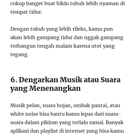
cukup banget buat bikin tubuh lebih nyaman di
tempat tidur.
Dengan tubuh yang lebih rileks, kamu pun
akan lebih gampang tidur dan nggak gampang
terbangun tengah malam karena otot yang
tegang.
6. Dengarkan Musik atau Suara
yang Menenangkan
Musik pelan, suara hujan, ombak pantai, atau
white noise bisa bantu kamu lepas dari suara-
suara dalam pikiran yang terlalu ramai. Banyak
aplikasi dan playlist di internet yang bisa kamu